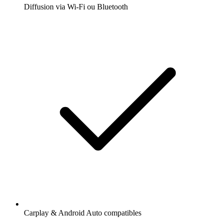
Diffusion via Wi-Fi ou Bluetooth
Carplay & Android Auto compatibles