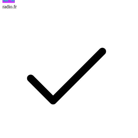
radio.fr