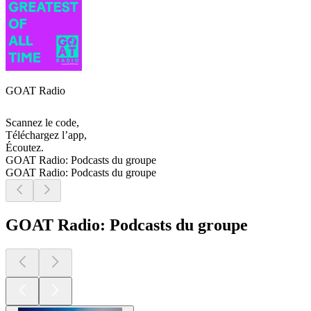
GOAT Radio
Scannez le code,
Téléchargez l’app,
Écoutez.
GOAT Radio: Podcasts du groupe
GOAT Radio: Podcasts du groupe
GOAT Radio: Podcasts du groupe