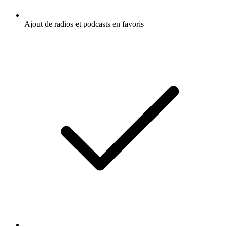
Ajout de radios et podcasts en favoris