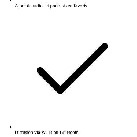
Ajout de radios et podcasts en favoris
Diffusion via Wi-Fi ou Bluetooth