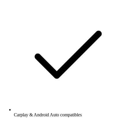
Carplay & Android Auto compatibles