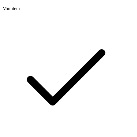
Minuteur