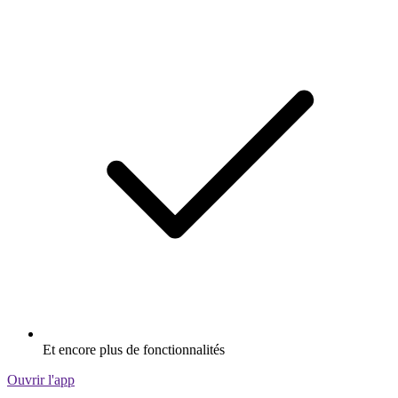
Et encore plus de fonctionnalités
Ouvrir l'app