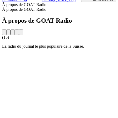
À propos de GOAT Radio
À propos de GOAT Radio
À propos de GOAT Radio
(15)
La radio du journal le plus populaire de la Suisse.
Site web de la radio