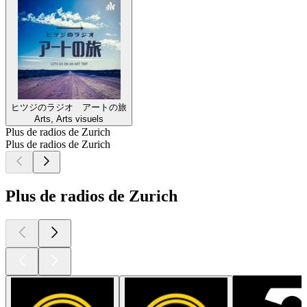
ヒツジのラジオ アートの旅
Arts, Arts visuels
Plus de radios de Zurich
Plus de radios de Zurich
Plus de radios de Zurich