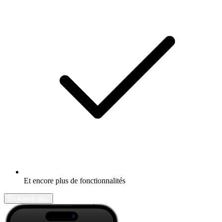
Et encore plus de fonctionnalités
En savoir plus