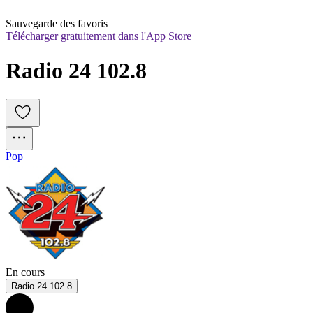
Sauvegarde des favoris
Télécharger gratuitement dans l'App Store
Radio 24 102.8
Pop
En cours
Radio 24 102.8