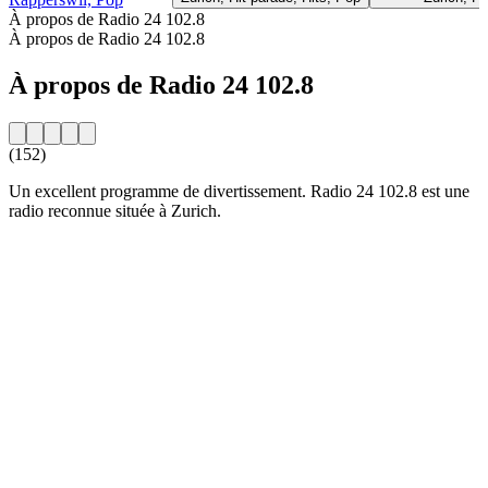
À propos de Radio 24 102.8
À propos de Radio 24 102.8
À propos de Radio 24 102.8
(152)
Un excellent programme de divertissement. Radio 24 102.8 est une
radio reconnue située à Zurich.
Site web de la radio