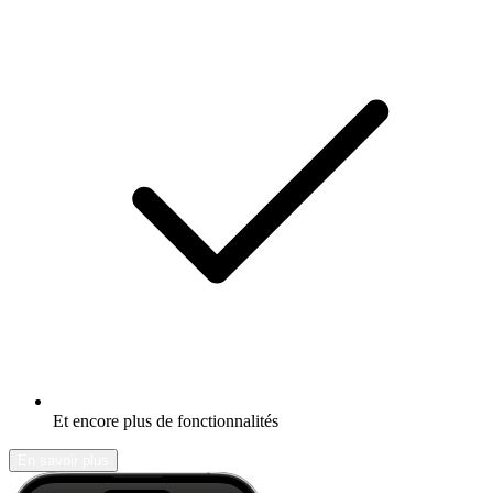
Et encore plus de fonctionnalités
En savoir plus