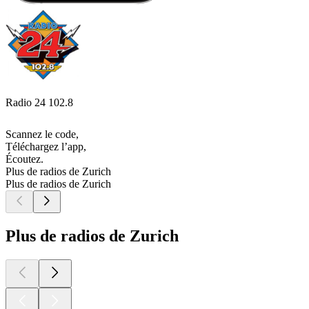
Radio 24 102.8
Scannez le code,
Téléchargez l’app,
Écoutez.
Plus de radios de Zurich
Plus de radios de Zurich
Plus de radios de Zurich