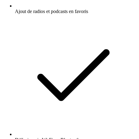
Ajout de radios et podcasts en favoris