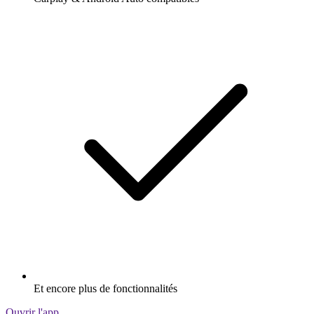
Et encore plus de fonctionnalités
Ouvrir l'app