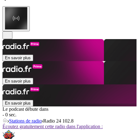
En savoir plus
En savoir plus
En savoir plus
Le podcast débute dans
- 0 sec.
Stations de radio
Radio 24 102.8
Écoutez gratuitement cette radio dans l'application :