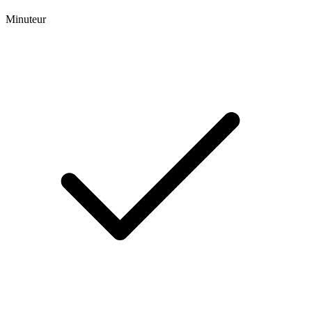
Minuteur