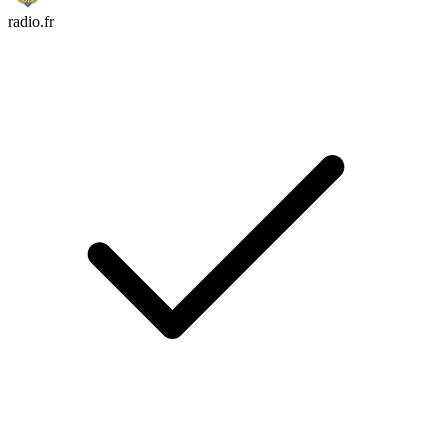
radio.fr