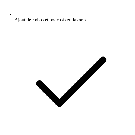
Ajout de radios et podcasts en favoris