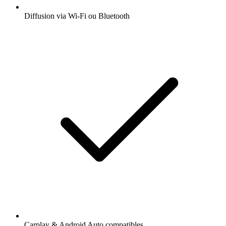
Diffusion via Wi-Fi ou Bluetooth
Carplay & Android Auto compatibles