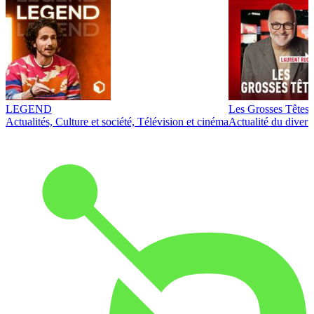
LEGEND
Les Grosses Têtes
Actualités, Culture et société, Télévision et cinéma
Actualité du diver