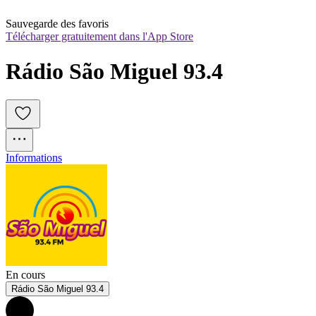
Sauvegarde des favoris
Télécharger gratuitement dans l'App Store
Rádio São Miguel 93.4
Informations
En cours
Rádio São Miguel 93.4