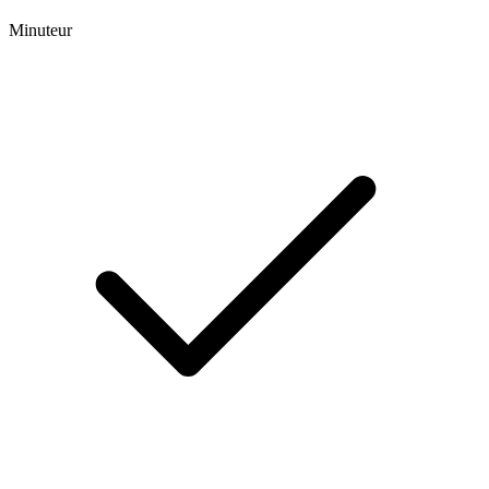
Minuteur