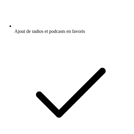
Ajout de radios et podcasts en favoris