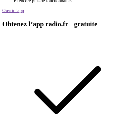
Et encore plus de fonctionnalités
Ouvrir l'app
Obtenez l’app radio.fr gratuite