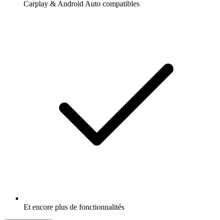
Carplay & Android Auto compatibles
Et encore plus de fonctionnalités