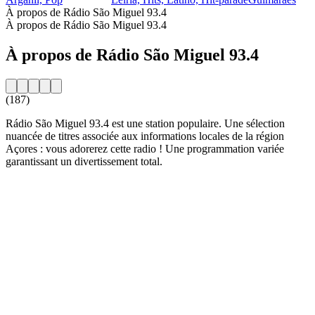
À propos de Rádio São Miguel 93.4
À propos de Rádio São Miguel 93.4
À propos de Rádio São Miguel 93.4
(187)
Rádio São Miguel 93.4 est une station populaire. Une sélection
nuancée de titres associée aux informations locales de la région
Açores : vous adorerez cette radio ! Une programmation variée
garantissant un divertissement total.
Site web de la radio