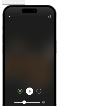
En savoir plus