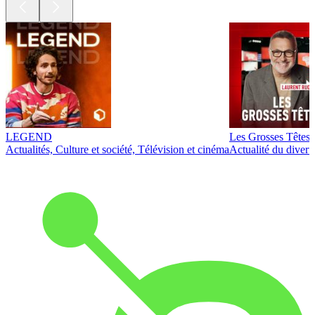
LEGEND
Les Grosses Têtes
Actualités, Culture et société, Télévision et cinéma
Actualité du diver