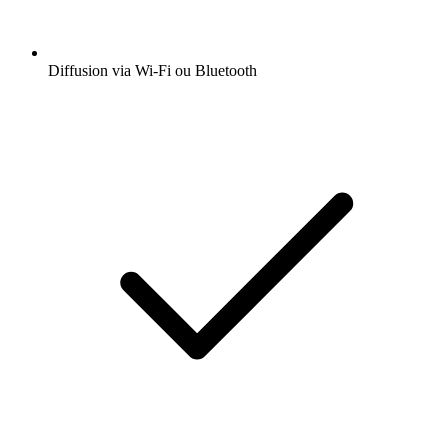
Diffusion via Wi-Fi ou Bluetooth