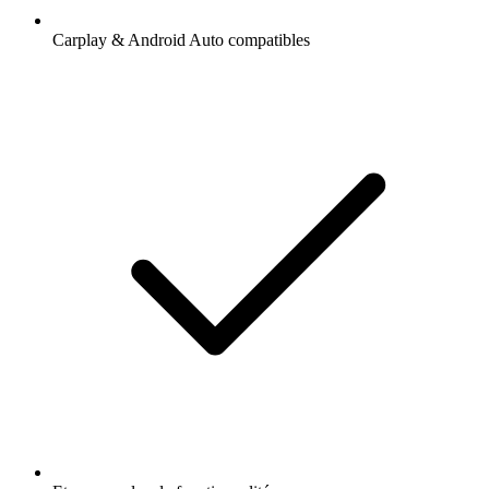
Carplay & Android Auto compatibles