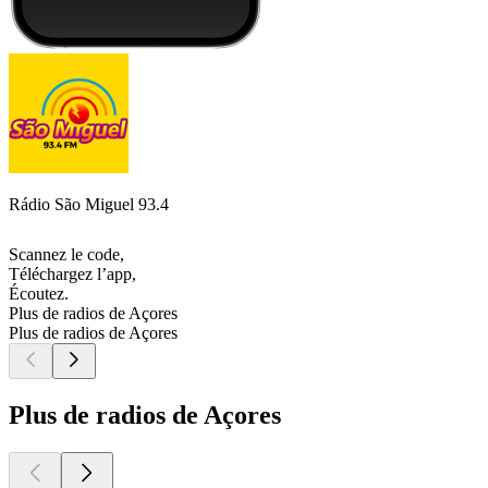
Rádio São Miguel 93.4
Scannez le code,
Téléchargez l’app,
Écoutez.
Plus de radios de Açores
Plus de radios de Açores
Plus de radios de Açores