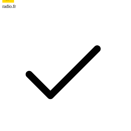
radio.fr