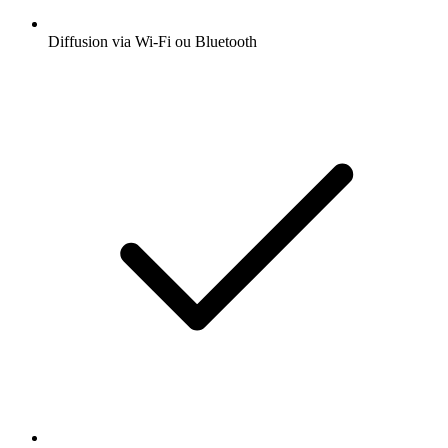
Diffusion via Wi-Fi ou Bluetooth