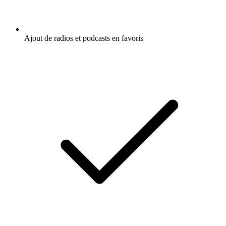
Ajout de radios et podcasts en favoris