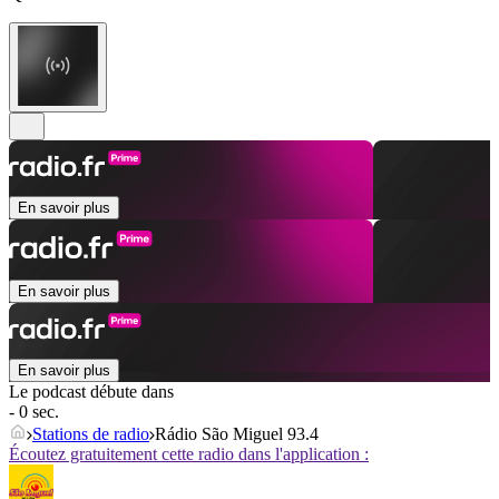
En savoir plus
En savoir plus
En savoir plus
Le podcast débute dans
- 0 sec.
Stations de radio
Rádio São Miguel 93.4
Écoutez gratuitement cette radio dans l'application :