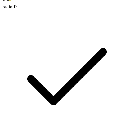
radio.fr