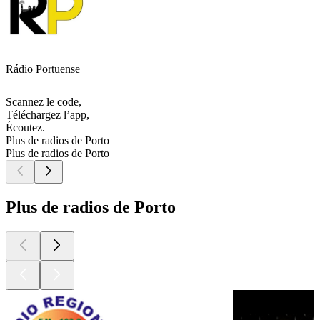
Rádio Portuense
Scannez le code,
Téléchargez l’app,
Écoutez.
Plus de radios de Porto
Plus de radios de Porto
Plus de radios de Porto