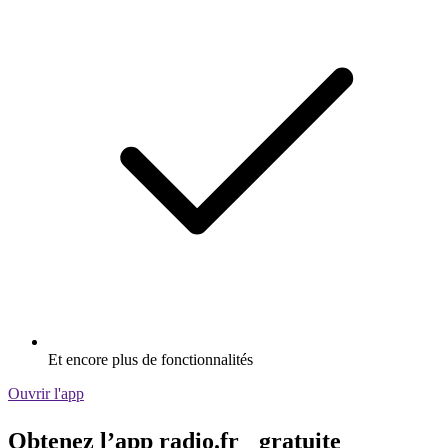
Et encore plus de fonctionnalités
Ouvrir l'app
Obtenez l’app radio.fr gratuite