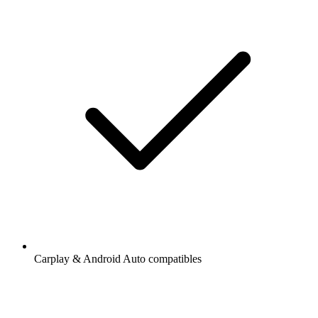
Carplay & Android Auto compatibles