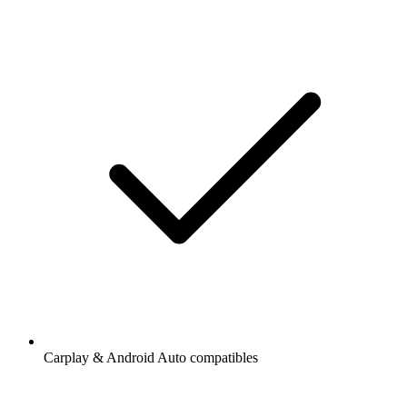
Carplay & Android Auto compatibles