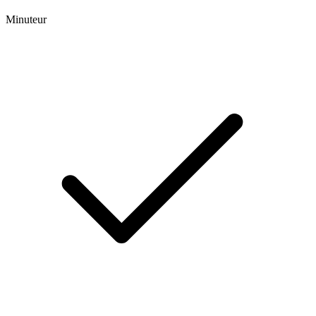
Minuteur