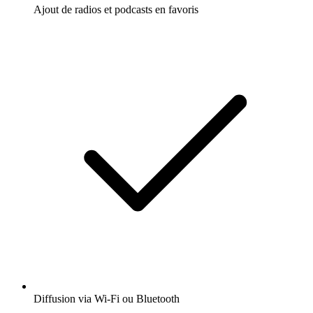
Ajout de radios et podcasts en favoris
Diffusion via Wi-Fi ou Bluetooth