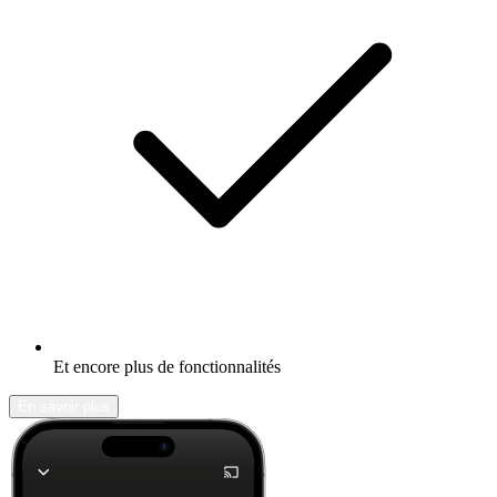
Et encore plus de fonctionnalités
En savoir plus