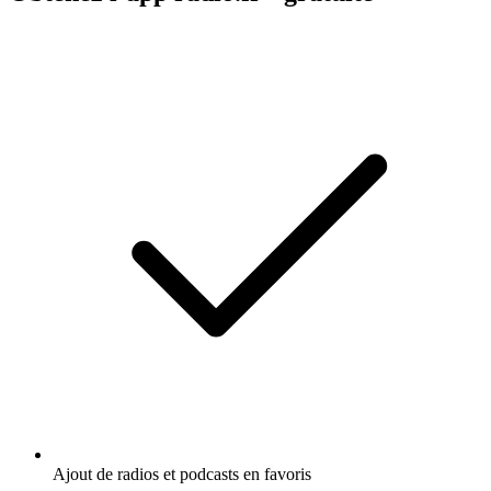
Ajout de radios et podcasts en favoris