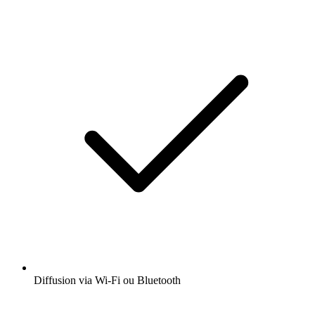
Diffusion via Wi-Fi ou Bluetooth