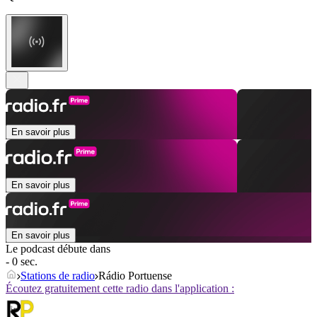
En savoir plus
En savoir plus
En savoir plus
Le podcast débute dans
- 0 sec.
Stations de radio
Rádio Portuense
Écoutez gratuitement cette radio dans l'application :