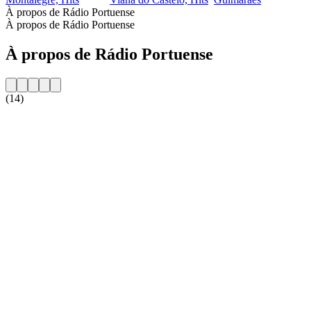
À propos de Rádio Portuense
À propos de Rádio Portuense
À propos de Rádio Portuense
(14)
Site web de la radio