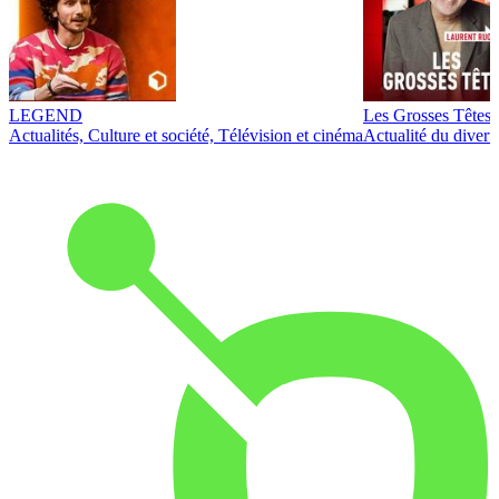
LEGEND
Les Grosses Têtes
Actualités, Culture et société, Télévision et cinéma
Actualité du diver