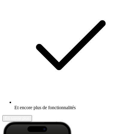
Et encore plus de fonctionnalités
En savoir plus