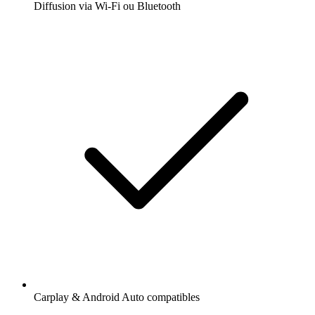
Diffusion via Wi-Fi ou Bluetooth
Carplay & Android Auto compatibles