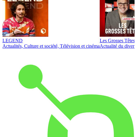
LEGEND
Les Grosses Têtes
Actualités, Culture et société, Télévision et cinéma
Actualité du diver