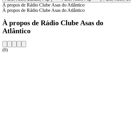
À propos de Rádio Clube Asas do Atlântico
À propos de Rádio Clube Asas do Atlântico
À propos de Rádio Clube Asas do
Atlântico
(0)
Site web de la radio