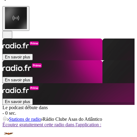
En savoir plus
En savoir plus
En savoir plus
Le podcast débute dans
- 0 sec.
Stations de radio
Rádio Clube Asas do Atlântico
Écoutez gratuitement cette radio dans l'application :