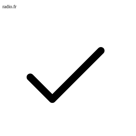
radio.fr