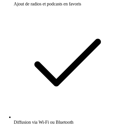
Ajout de radios et podcasts en favoris
Diffusion via Wi-Fi ou Bluetooth