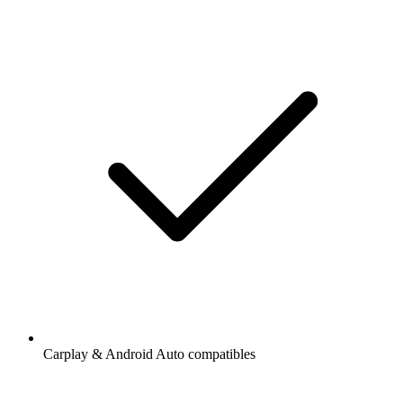
Carplay & Android Auto compatibles