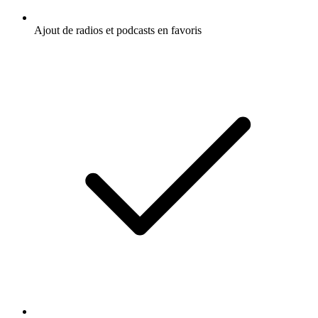
Ajout de radios et podcasts en favoris