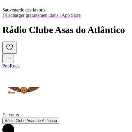
Sauvegarde des favoris
Télécharger gratuitement dans l'App Store
Rádio Clube Asas do Atlântico
Pop
Rock
En cours
Rádio Clube Asas do Atlântico