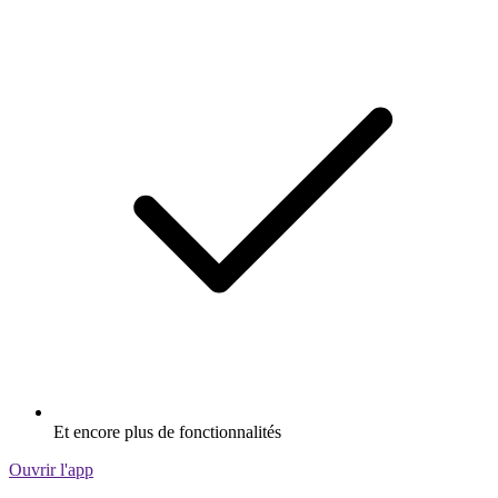
Et encore plus de fonctionnalités
Ouvrir l'app