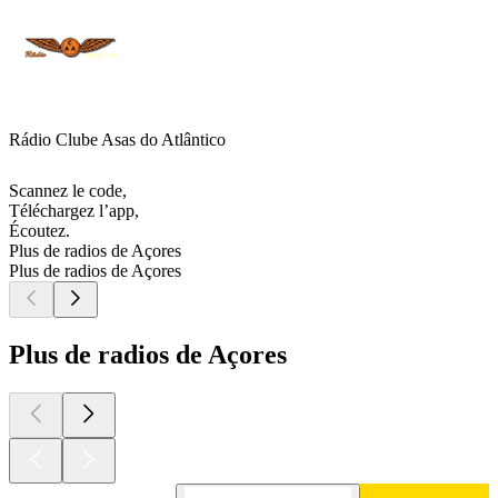
Rádio Clube Asas do Atlântico
Scannez le code,
Téléchargez l’app,
Écoutez.
Plus de radios de Açores
Plus de radios de Açores
Plus de radios de Açores