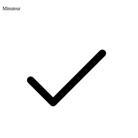
Minuteur