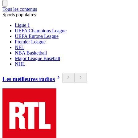
Tous les contenus
Sports populaires
Ligue 1
UEFA Champions League
UEFA Europa League
Premier League
NFL
NBA Basketball
Major League Baseball
NHL
Les meilleures radios