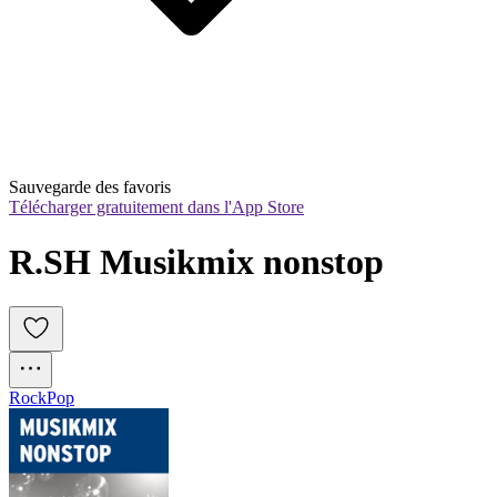
Sauvegarde des favoris
Télécharger gratuitement dans l'App Store
R.SH Musikmix nonstop
Rock
Pop