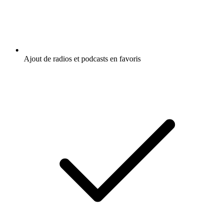
Ajout de radios et podcasts en favoris