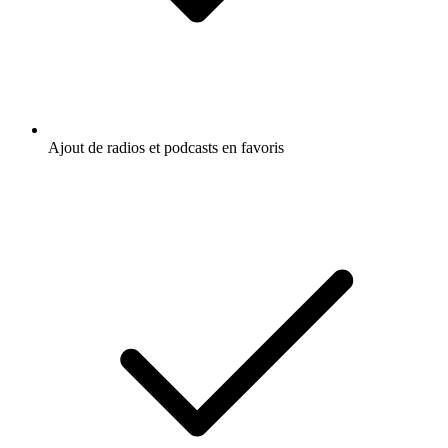
Ajout de radios et podcasts en favoris