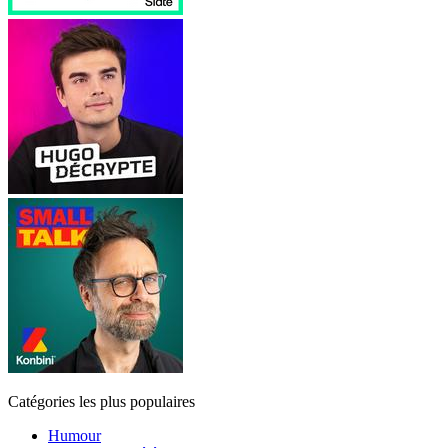
Catégories les plus populaires
Humour