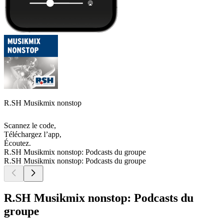
R.SH Musikmix nonstop
Scannez le code,
Téléchargez l’app,
Écoutez.
R.SH Musikmix nonstop: Podcasts du groupe
R.SH Musikmix nonstop: Podcasts du groupe
R.SH Musikmix nonstop: Podcasts du
groupe