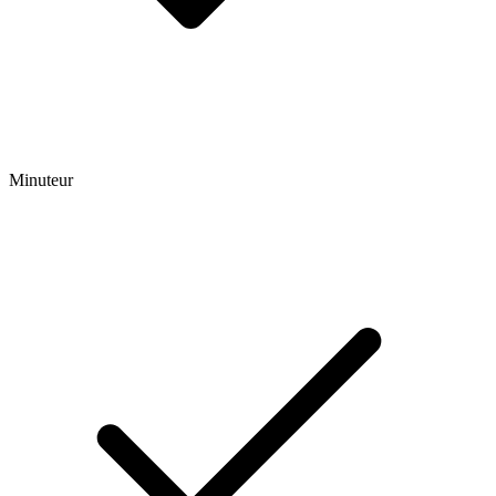
Minuteur