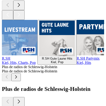
R.SH
R.SH Partymix
R.SH Gute Laune Hits
Kiel, Pop
Kiel, Hits, Charts, Pop
Kiel, Hits
Plus de radios de Schleswig-Holstein
Plus de radios de Schleswig-Holstein
Plus de radios de Schleswig-Holstein