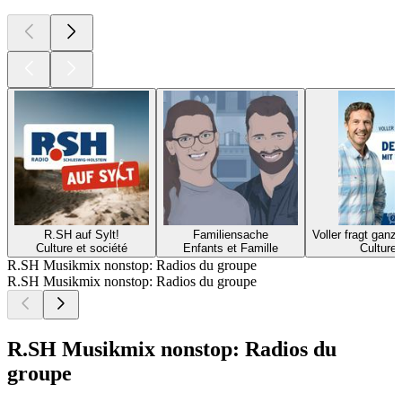
R.SH auf Sylt!
Familiensache
Voller fragt ganz
Culture et société
Enfants et Famille
Culture 
R.SH Musikmix nonstop: Radios du groupe
R.SH Musikmix nonstop: Radios du groupe
R.SH Musikmix nonstop: Radios du
groupe