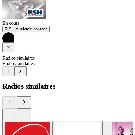
En cours
R.SH Musikmix nonstop
Radios similaires
Radios similaires
Radios similaires