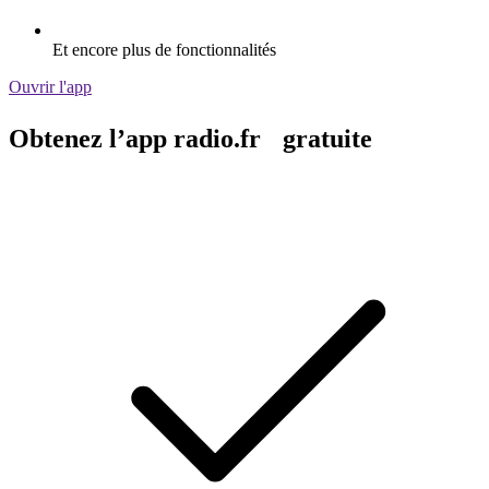
Et encore plus de fonctionnalités
Ouvrir l'app
Obtenez l’app radio.fr gratuite