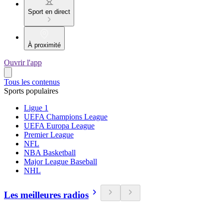
Sport en direct
À proximité
Ouvrir l'app
Tous les contenus
Sports populaires
Ligue 1
UEFA Champions League
UEFA Europa League
Premier League
NFL
NBA Basketball
Major League Baseball
NHL
Les meilleures radios