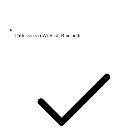
Diffusion via Wi-Fi ou Bluetooth