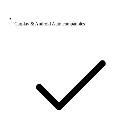
Carplay & Android Auto compatibles