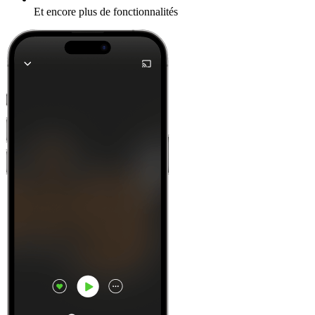
Et encore plus de fonctionnalités