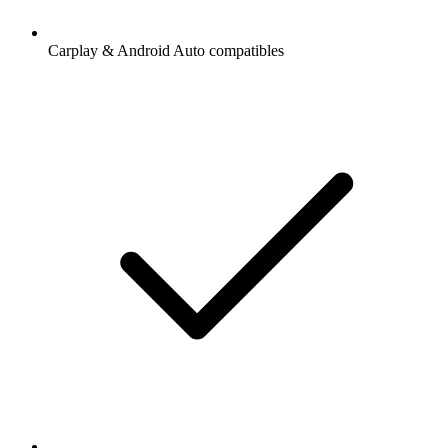
Carplay & Android Auto compatibles