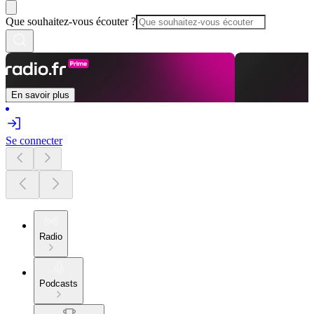
Que souhaitez-vous écouter ?
En savoir plus
Se connecter
Radio
Podcasts