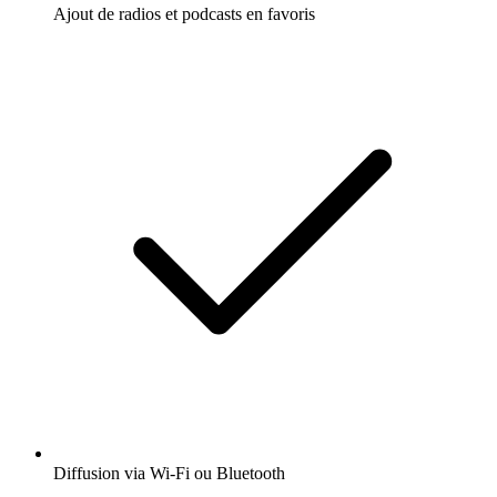
Ajout de radios et podcasts en favoris
Diffusion via Wi-Fi ou Bluetooth