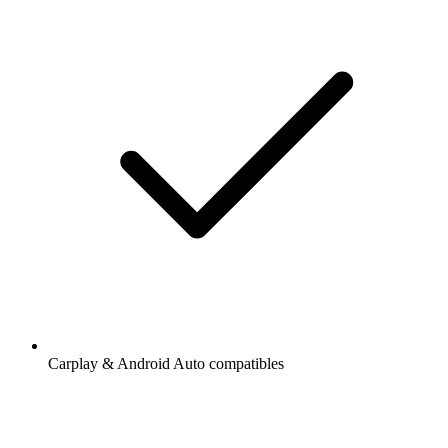
Carplay & Android Auto compatibles