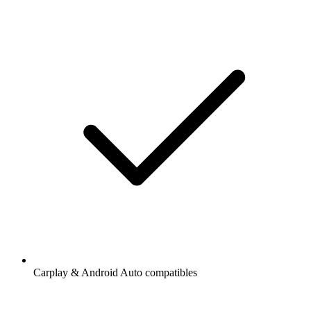
Carplay & Android Auto compatibles