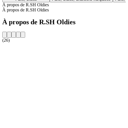
À propos de R.SH Oldies
À propos de R.SH Oldies
À propos de R.SH Oldies
(26)
Site web de la radio