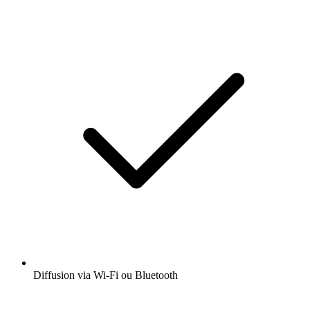
Diffusion via Wi-Fi ou Bluetooth