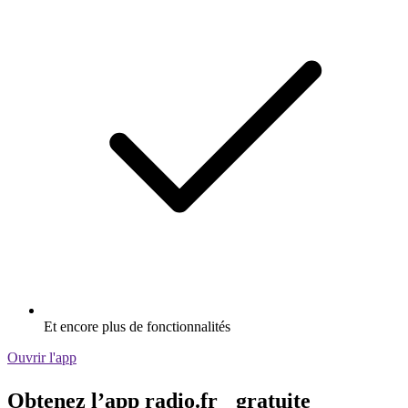
Et encore plus de fonctionnalités
Ouvrir l'app
Obtenez l’app radio.fr gratuite