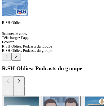
R.SH Oldies
Scannez le code,
Téléchargez l’app,
Écoutez.
R.SH Oldies: Podcasts du groupe
R.SH Oldies: Podcasts du groupe
R.SH Oldies: Podcasts du groupe