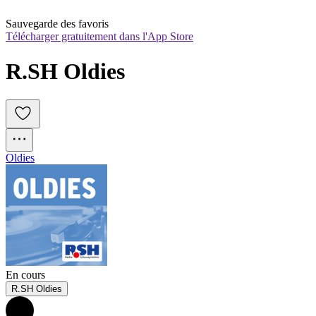
Sauvegarde des favoris
Télécharger gratuitement dans l'App Store
R.SH Oldies
Oldies
En cours
R.SH Oldies