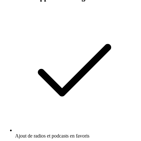
Ajout de radios et podcasts en favoris