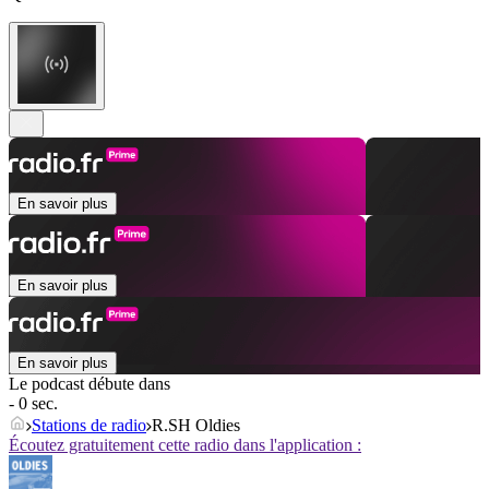
En savoir plus
En savoir plus
En savoir plus
Le podcast débute dans
- 0 sec.
Stations de radio
R.SH Oldies
Écoutez gratuitement cette radio dans l'application :