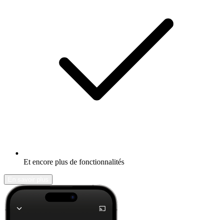
Et encore plus de fonctionnalités
En savoir plus