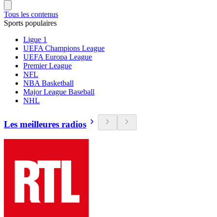
Tous les contenus
Sports populaires
Ligue 1
UEFA Champions League
UEFA Europa League
Premier League
NFL
NBA Basketball
Major League Baseball
NHL
Les meilleures radios