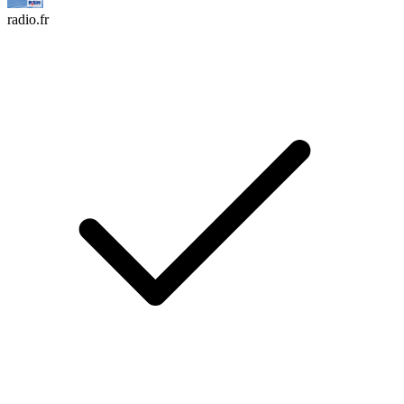
radio.fr