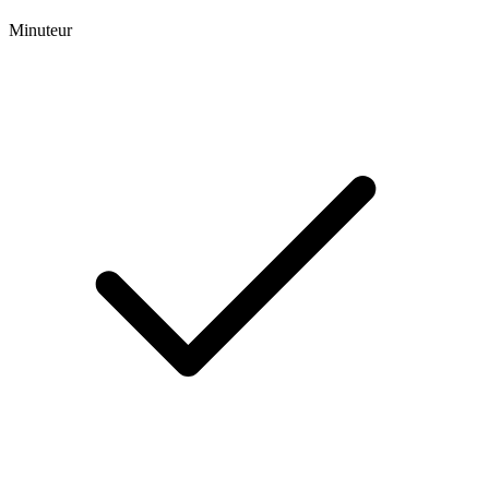
Minuteur