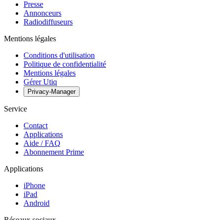
Presse
Annonceurs
Radiodiffuseurs
Mentions légales
Conditions d'utilisation
Politique de confidentialité
Mentions légales
Gérer Utiq
Privacy-Manager
Service
Contact
Applications
Aide / FAQ
Abonnement Prime
Applications
iPhone
iPad
Android
Réseaux sociaux