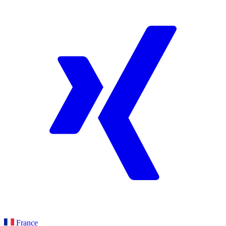
France