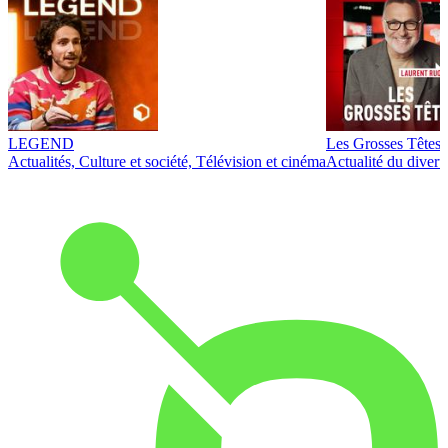
LEGEND
Les Grosses Têtes
Actualités, Culture et société, Télévision et cinéma
Actualité du diver