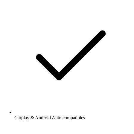
Carplay & Android Auto compatibles