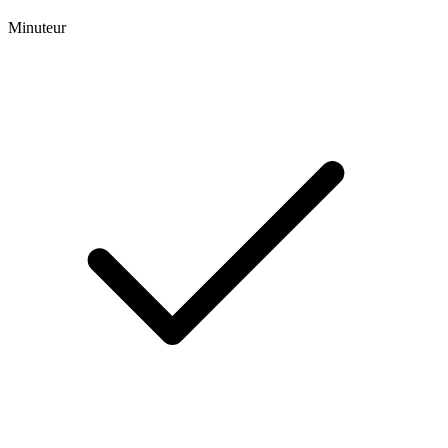
Minuteur