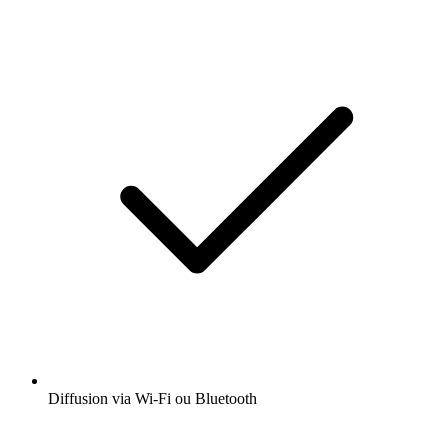
Diffusion via Wi-Fi ou Bluetooth