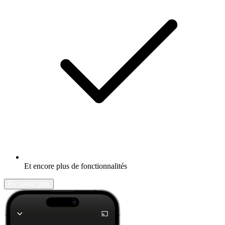
Et encore plus de fonctionnalités
En savoir plus