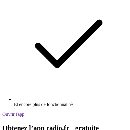
Et encore plus de fonctionnalités
Ouvrir l'app
Obtenez l’app radio.fr gratuite