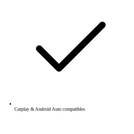
Carplay & Android Auto compatibles