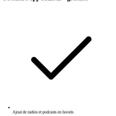
Ajout de radios et podcasts en favoris