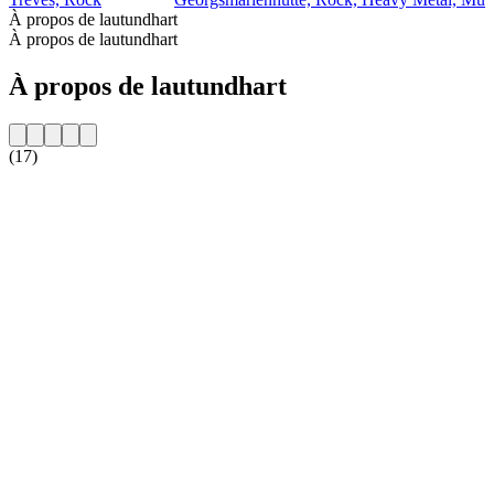
À propos de lautundhart
À propos de lautundhart
À propos de lautundhart
(17)
Site web de la radio