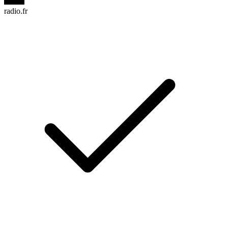
radio.fr