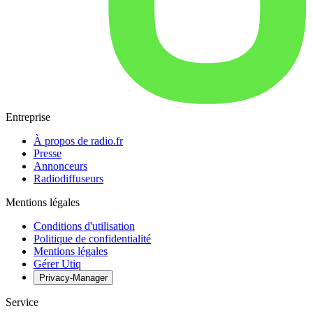
Entreprise
À propos de radio.fr
Presse
Annonceurs
Radiodiffuseurs
Mentions légales
Conditions d'utilisation
Politique de confidentialité
Mentions légales
Gérer Utiq
Privacy-Manager
Service