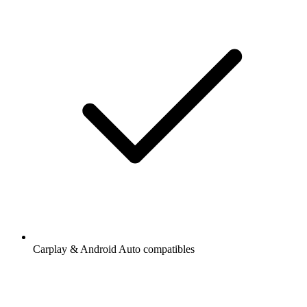
Carplay & Android Auto compatibles