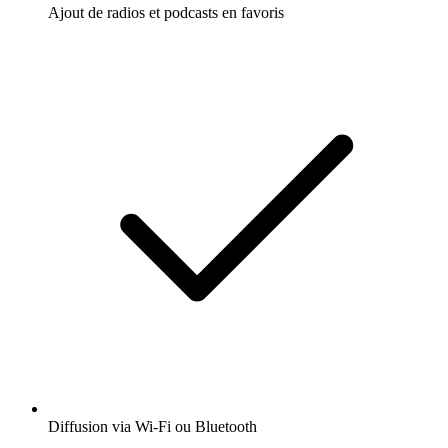
Ajout de radios et podcasts en favoris
Diffusion via Wi-Fi ou Bluetooth