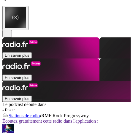
En savoir plus
En savoir plus
En savoir plus
Le podcast débute dans
- 0 sec.
Stations de radio
RMF Rock Progresywny
Écoutez gratuitement cette radio dans l'application :