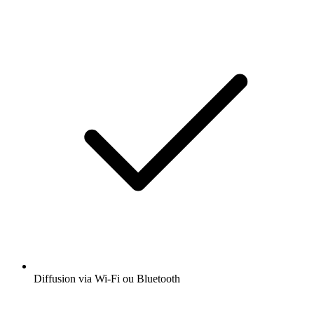
Diffusion via Wi-Fi ou Bluetooth