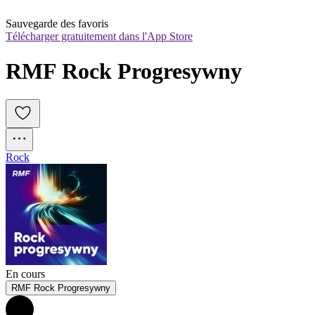
Sauvegarde des favoris
Télécharger gratuitement dans l'App Store
RMF Rock Progresywny
Rock
En cours
RMF Rock Progresywny