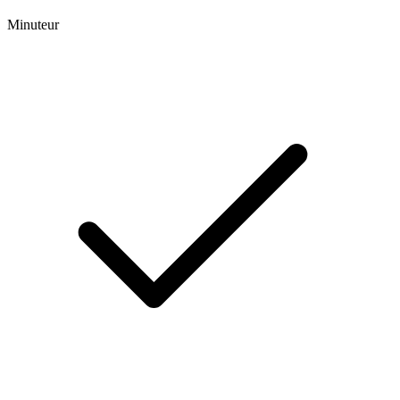
Minuteur