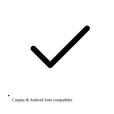
Carplay & Android Auto compatibles