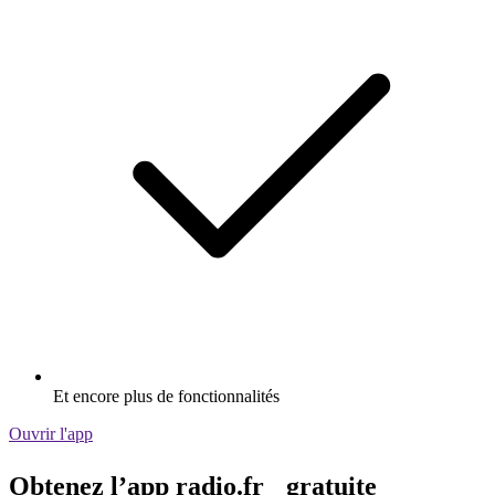
Et encore plus de fonctionnalités
Ouvrir l'app
Obtenez l’app radio.fr gratuite