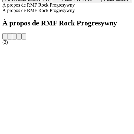
À propos de RMF Rock Progresywny
À propos de RMF Rock Progresywny
À propos de RMF Rock Progresywny
(3)
Site web de la radio