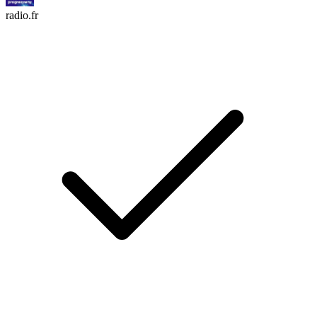
radio.fr