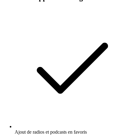
Ajout de radios et podcasts en favoris