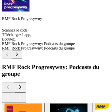
RMF Rock Progresywny
Scannez le code,
Téléchargez l’app,
Écoutez.
RMF Rock Progresywny: Podcasts du groupe
RMF Rock Progresywny: Podcasts du groupe
RMF Rock Progresywny: Podcasts du
groupe