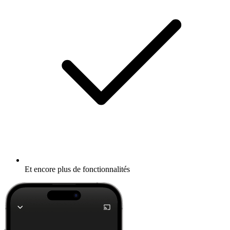
Et encore plus de fonctionnalités