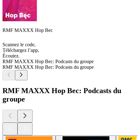
RMF MAXXX Hop Bec
Scannez le code,
Téléchargez l’app,
Écoutez.
RMF MAXXX Hop Bec: Podcasts du groupe
RMF MAXXX Hop Bec: Podcasts du groupe
RMF MAXXX Hop Bec: Podcasts du
groupe