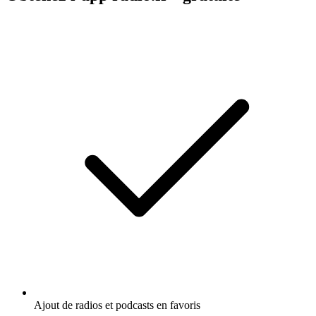
Ajout de radios et podcasts en favoris