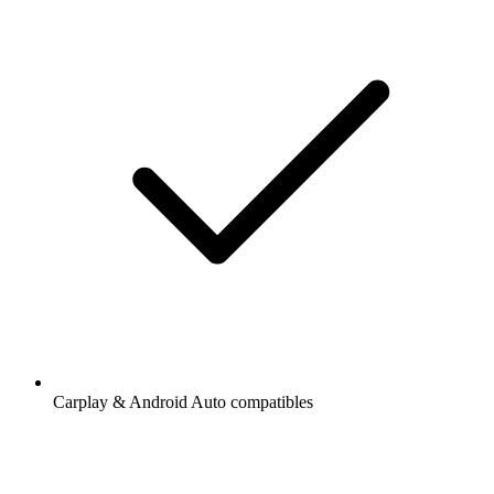
Carplay & Android Auto compatibles