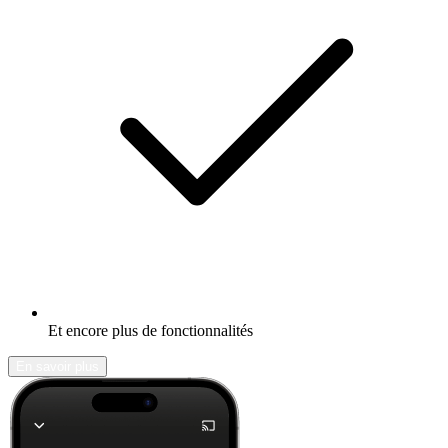
Et encore plus de fonctionnalités
En savoir plus