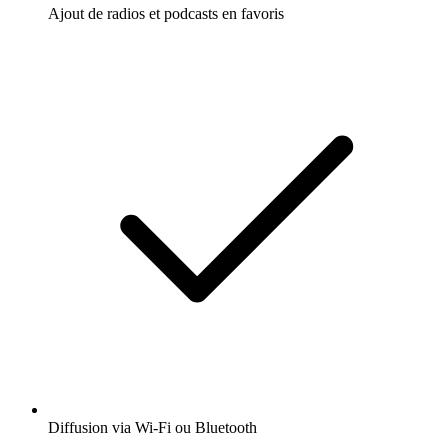
Ajout de radios et podcasts en favoris
Diffusion via Wi-Fi ou Bluetooth