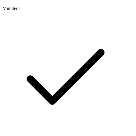
Minuteur