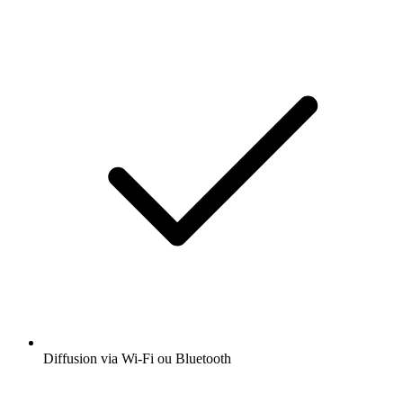
Diffusion via Wi-Fi ou Bluetooth