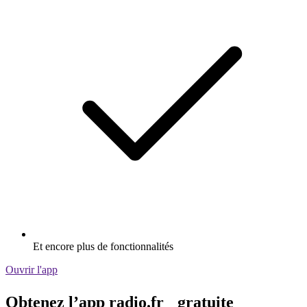
Et encore plus de fonctionnalités
Ouvrir l'app
Obtenez l’app radio.fr gratuite