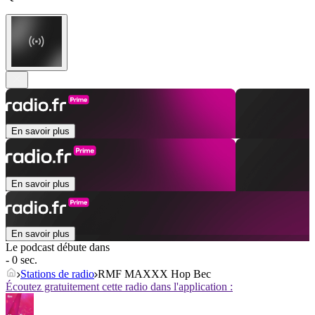
En savoir plus
En savoir plus
En savoir plus
Le podcast débute dans
- 0 sec.
Stations de radio
RMF MAXXX Hop Bec
Écoutez gratuitement cette radio dans l'application :