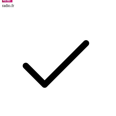
radio.fr