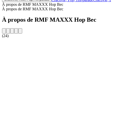
À propos de RMF MAXXX Hop Bec
À propos de RMF MAXXX Hop Bec
À propos de RMF MAXXX Hop Bec
(24)
Site web de la radio