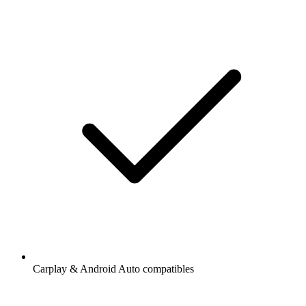
Carplay & Android Auto compatibles