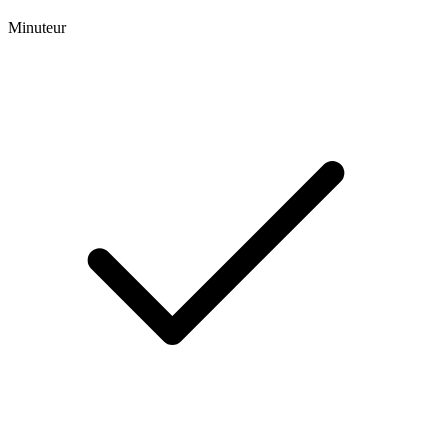
Minuteur