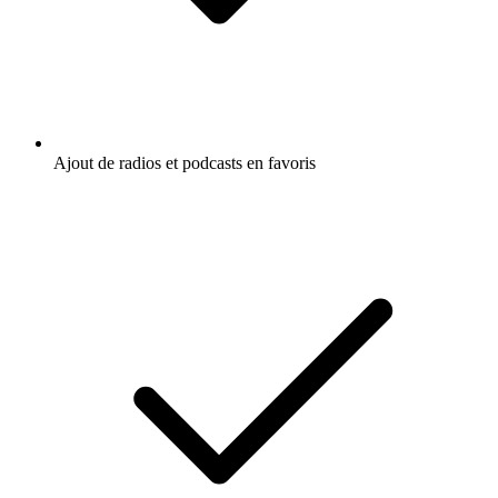
Ajout de radios et podcasts en favoris