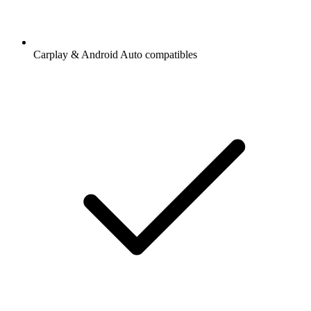
Carplay & Android Auto compatibles