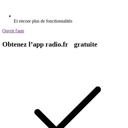
Et encore plus de fonctionnalités
Ouvrir l'app
Obtenez l’app radio.fr gratuite