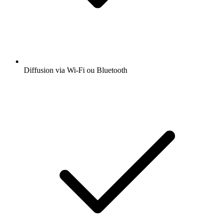
Diffusion via Wi-Fi ou Bluetooth