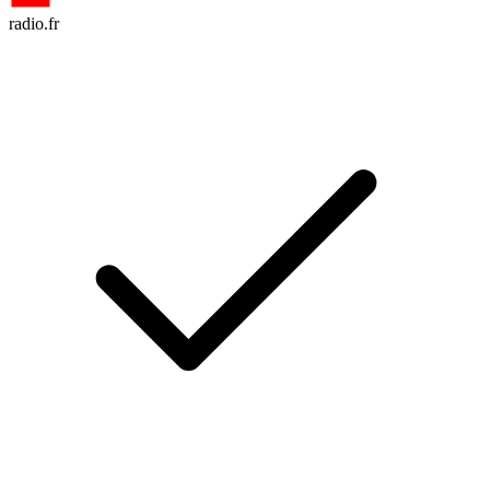
radio.fr