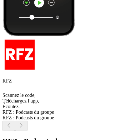
RFZ
Scannez le code,
Téléchargez l’app,
Écoutez.
RFZ : Podcasts du groupe
RFZ : Podcasts du groupe