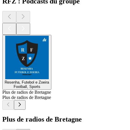
RFZ : Podcasts du groupe
Resenha, Futebol e Zoeira
Football, Sports
Plus de radios de Bretagne
Plus de radios de Bretagne
Plus de radios de Bretagne