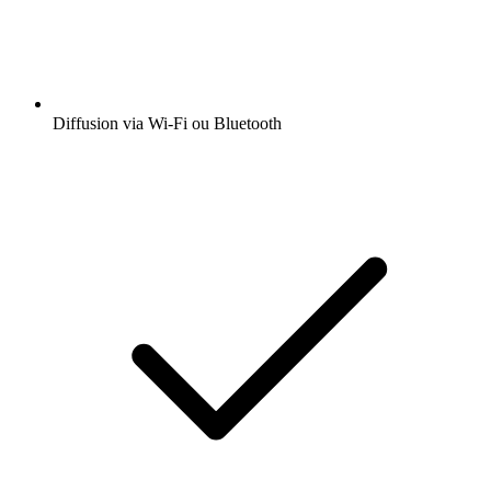
Diffusion via Wi-Fi ou Bluetooth