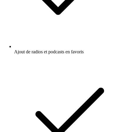
Ajout de radios et podcasts en favoris