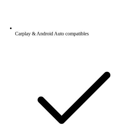
Carplay & Android Auto compatibles