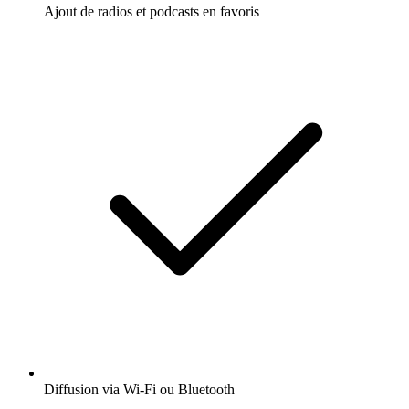
Ajout de radios et podcasts en favoris
Diffusion via Wi-Fi ou Bluetooth