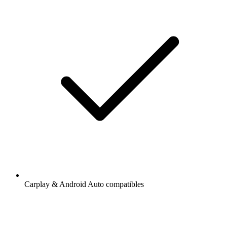
Carplay & Android Auto compatibles