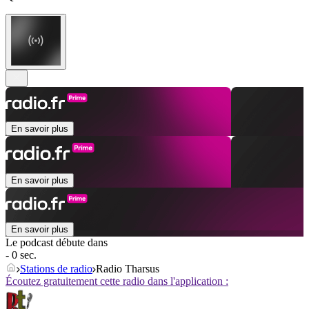
En savoir plus
En savoir plus
En savoir plus
Le podcast débute dans
- 0 sec.
Stations de radio
Radio Tharsus
Écoutez gratuitement cette radio dans l'application :