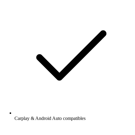
Carplay & Android Auto compatibles