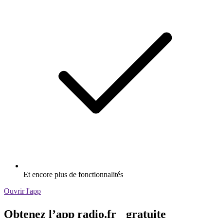
Et encore plus de fonctionnalités
Ouvrir l'app
Obtenez l’app radio.fr gratuite