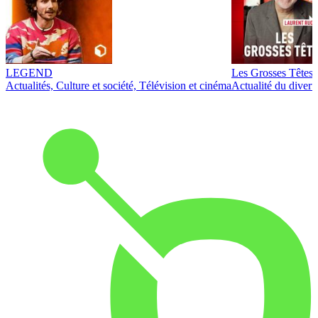
LEGEND
Les Grosses Têtes
Actualités, Culture et société, Télévision et cinéma
Actualité du diver