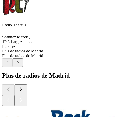
Radio Tharsus
Scannez le code,
Téléchargez l’app,
Écoutez.
Plus de radios de Madrid
Plus de radios de Madrid
Plus de radios de Madrid