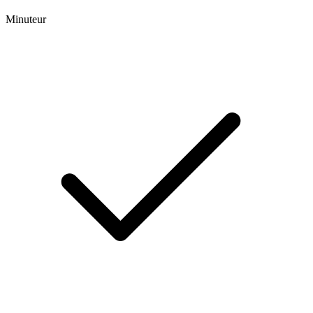
Minuteur