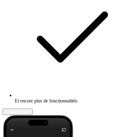
Et encore plus de fonctionnalités
En savoir plus