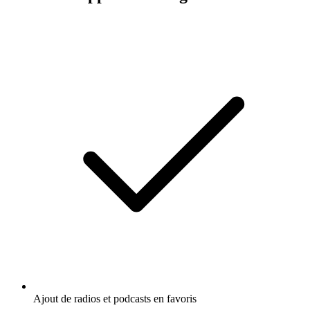
Ajout de radios et podcasts en favoris