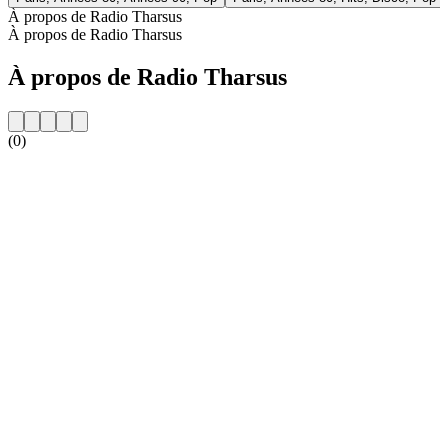
À propos de Radio Tharsus
À propos de Radio Tharsus
À propos de Radio Tharsus
(0)
Site web de la radio