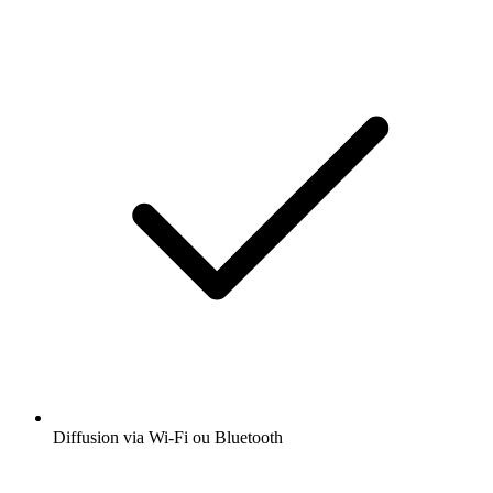
Diffusion via Wi-Fi ou Bluetooth