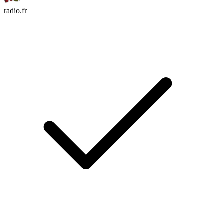
radio.fr