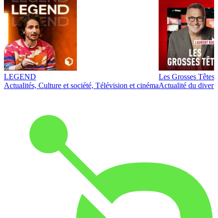
LEGEND
Les Grosses Têtes
Actualités, Culture et société, Télévision et cinéma
Actualité du diver