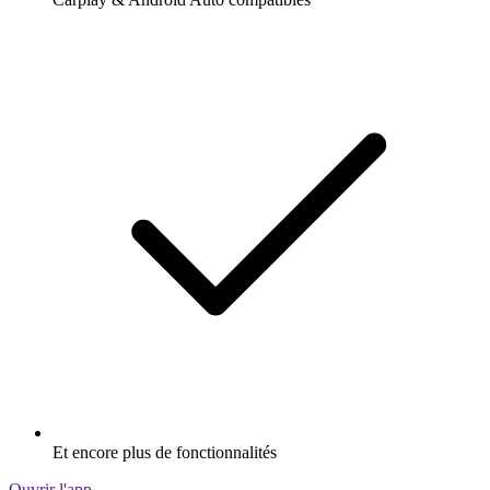
Et encore plus de fonctionnalités
Ouvrir l'app