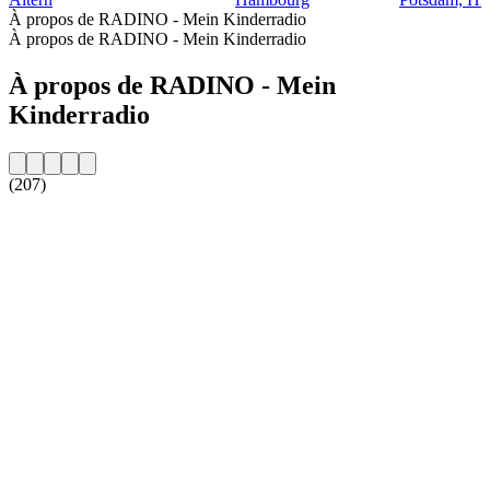
À propos de RADINO - Mein Kinderradio
À propos de RADINO - Mein Kinderradio
À propos de RADINO - Mein
Kinderradio
(207)
Site web de la radio