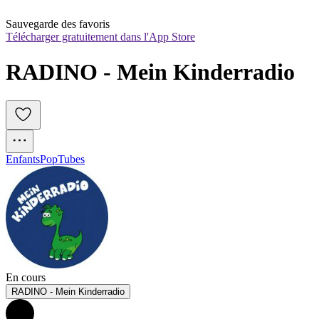
Sauvegarde des favoris
Télécharger gratuitement dans l'App Store
RADINO - Mein Kinderradio
Enfants
Pop
Tubes
En cours
RADINO - Mein Kinderradio