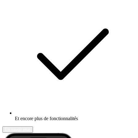
Et encore plus de fonctionnalités
En savoir plus