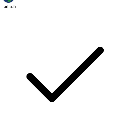
radio.fr