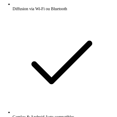
Diffusion via Wi-Fi ou Bluetooth
Carplay & Android Auto compatibles