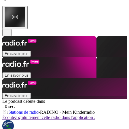
En savoir plus
En savoir plus
En savoir plus
Le podcast débute dans
- 0 sec.
Stations de radio
RADINO - Mein Kinderradio
Écoutez gratuitement cette radio dans l'application :