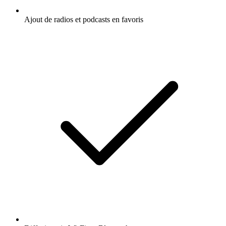
Ajout de radios et podcasts en favoris