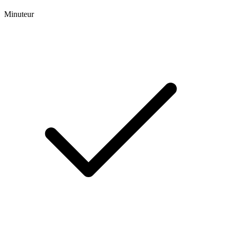
Minuteur