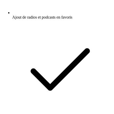
Ajout de radios et podcasts en favoris