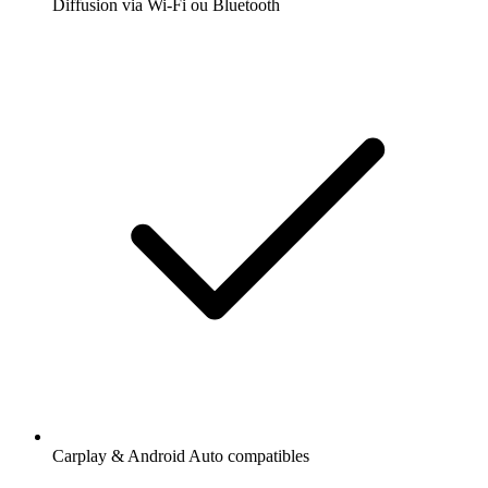
Diffusion via Wi-Fi ou Bluetooth
Carplay & Android Auto compatibles