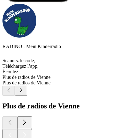
RADINO - Mein Kinderradio
Scannez le code,
Téléchargez l’app,
Écoutez.
Plus de radios de Vienne
Plus de radios de Vienne
Plus de radios de Vienne