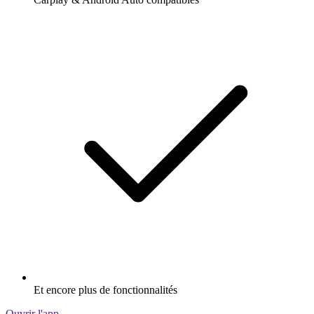
Et encore plus de fonctionnalités
Ouvrir l'app