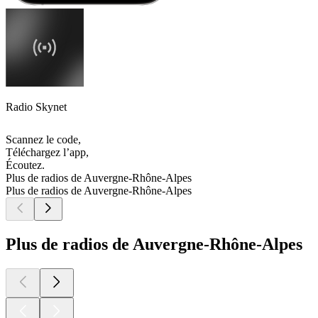
Radio Skynet
Scannez le code,
Téléchargez l’app,
Écoutez.
Plus de radios de Auvergne-Rhône-Alpes
Plus de radios de Auvergne-Rhône-Alpes
Plus de radios de Auvergne-Rhône-Alpes