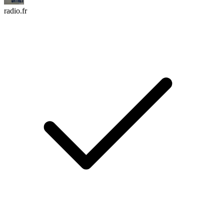
radio.fr