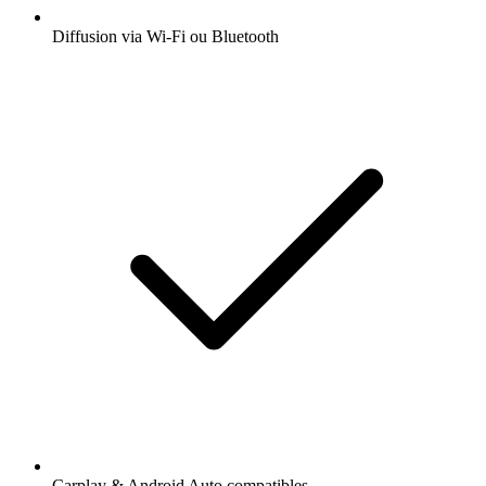
Diffusion via Wi-Fi ou Bluetooth
Carplay & Android Auto compatibles