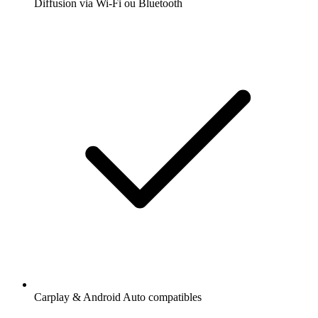
Diffusion via Wi-Fi ou Bluetooth
Carplay & Android Auto compatibles