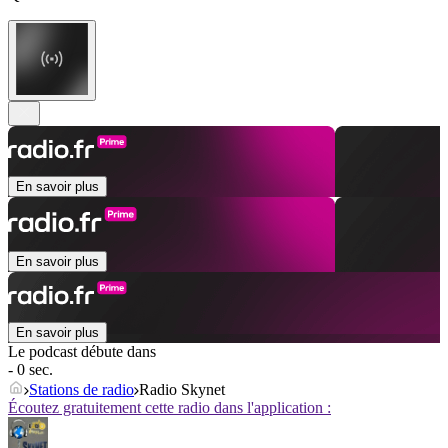
En savoir plus
En savoir plus
En savoir plus
Le podcast débute dans
- 0 sec.
Stations de radio
Radio Skynet
Écoutez gratuitement cette radio dans l'application :