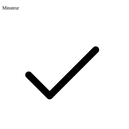
Minuteur