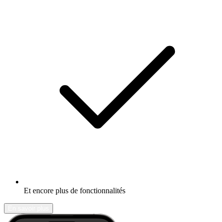
Et encore plus de fonctionnalités
En savoir plus