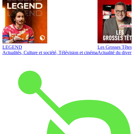
LEGEND
Les Grosses Têtes
Actualités, Culture et société, Télévision et cinéma
Actualité du diver