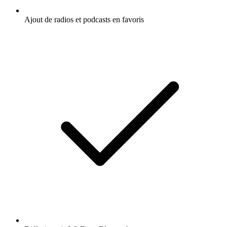
Ajout de radios et podcasts en favoris