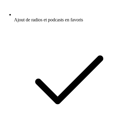
Ajout de radios et podcasts en favoris