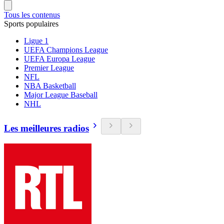
Tous les contenus
Sports populaires
Ligue 1
UEFA Champions League
UEFA Europa League
Premier League
NFL
NBA Basketball
Major League Baseball
NHL
Les meilleures radios