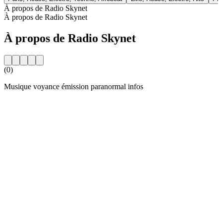
À propos de Radio Skynet
À propos de Radio Skynet
À propos de Radio Skynet
(0)
Musique voyance émission paranormal infos
Site web de la radio