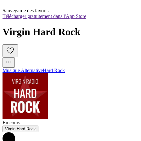
Sauvegarde des favoris
Télécharger gratuitement dans l'App Store
Virgin Hard Rock
Musique Alternative
Hard Rock
En cours
Virgin Hard Rock