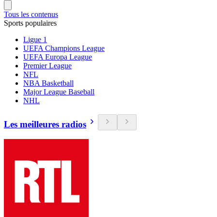
Tous les contenus
Sports populaires
Ligue 1
UEFA Champions League
UEFA Europa League
Premier League
NFL
NBA Basketball
Major League Baseball
NHL
Les meilleures radios