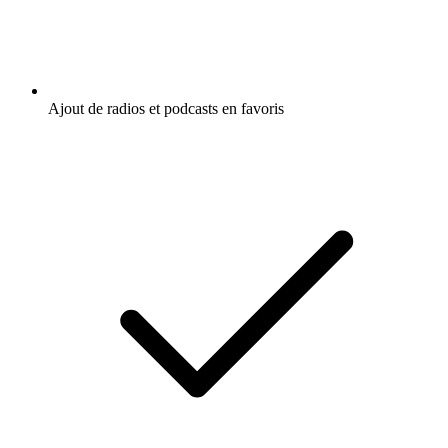
Ajout de radios et podcasts en favoris