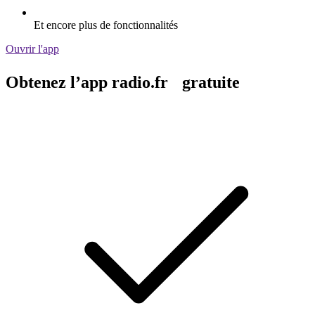
Et encore plus de fonctionnalités
Ouvrir l'app
Obtenez l’app radio.fr gratuite