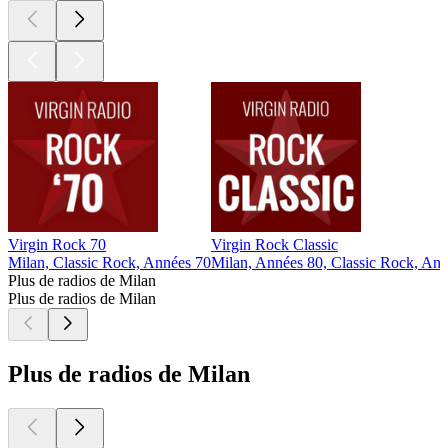
Virgin Rock 70
Virgin Rock Classic
Milan, Classic Rock, Années 70
Milan, Années 80, Classic Rock, An
Plus de radios de Milan
Plus de radios de Milan
Plus de radios de Milan