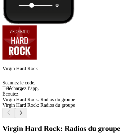
Virgin Hard Rock
Scannez le code,
Téléchargez l’app,
Écoutez.
Virgin Hard Rock: Radios du groupe
Virgin Hard Rock: Radios du groupe
Virgin Hard Rock: Radios du groupe