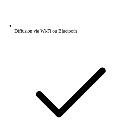
Diffusion via Wi-Fi ou Bluetooth