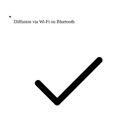
Diffusion via Wi-Fi ou Bluetooth