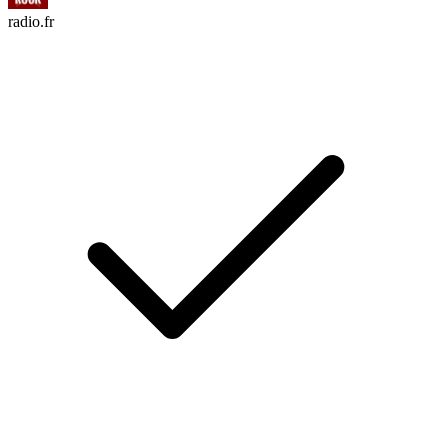
radio.fr