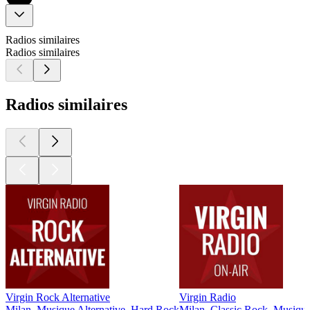
Radios similaires
Radios similaires
Radios similaires
Virgin Rock Alternative
Virgin Radio
Milan, Musique Alternative, Hard Rock
Milan, Classic Rock, Musique