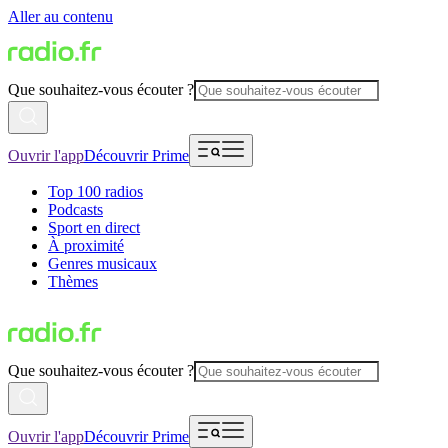
Aller au contenu
Que souhaitez-vous écouter ?
Ouvrir l'app
Découvrir Prime
Top 100 radios
Podcasts
Sport en direct
À proximité
Genres musicaux
Thèmes
Que souhaitez-vous écouter ?
Ouvrir l'app
Découvrir Prime