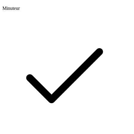
Minuteur