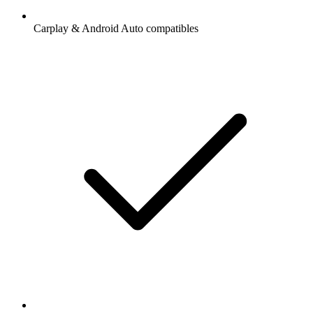
Carplay & Android Auto compatibles