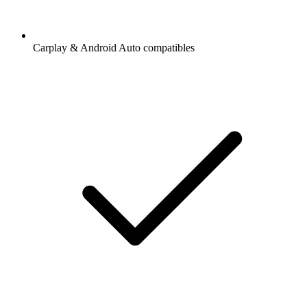
Carplay & Android Auto compatibles