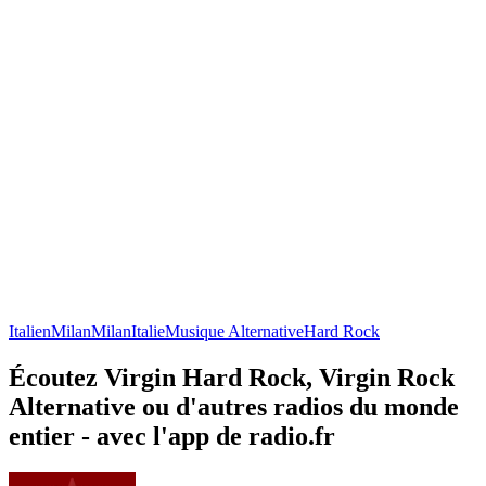
Italien
Milan
Milan
Italie
Musique Alternative
Hard Rock
Écoutez Virgin Hard Rock, Virgin Rock
Alternative ou d'autres radios du monde
entier - avec l'app de radio.fr