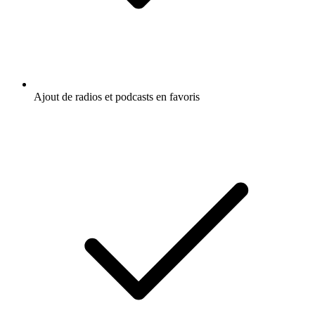
Ajout de radios et podcasts en favoris