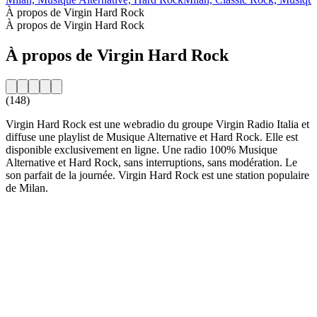
À propos de Virgin Hard Rock
À propos de Virgin Hard Rock
À propos de Virgin Hard Rock
(148)
Virgin Hard Rock est une webradio du groupe Virgin Radio Italia et
diffuse une playlist de Musique Alternative et Hard Rock. Elle est
disponible exclusivement en ligne. Une radio 100% Musique
Alternative et Hard Rock, sans interruptions, sans modération. Le
son parfait de la journée. Virgin Hard Rock est une station populaire
de Milan.
Site web de la radio