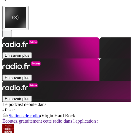
En savoir plus
En savoir plus
En savoir plus
Le podcast débute dans
- 0 sec.
Stations de radio
Virgin Hard Rock
Écoutez gratuitement cette radio dans l'application :