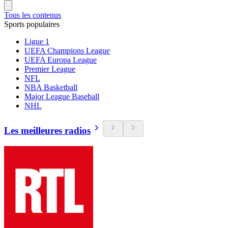
Tous les contenus
Sports populaires
Ligue 1
UEFA Champions League
UEFA Europa League
Premier League
NFL
NBA Basketball
Major League Baseball
NHL
Les meilleures radios