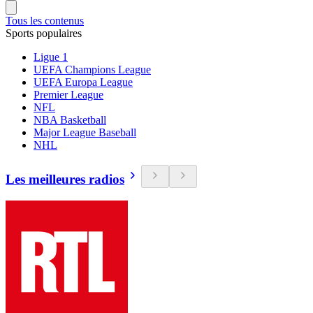
Tous les contenus
Sports populaires
Ligue 1
UEFA Champions League
UEFA Europa League
Premier League
NFL
NBA Basketball
Major League Baseball
NHL
Les meilleures radios