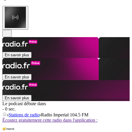
En savoir plus
En savoir plus
En savoir plus
Le podcast débute dans
- 0 sec.
Stations de radio
Radio Imperial 104.5 FM
Écoutez gratuitement cette radio dans l'application :