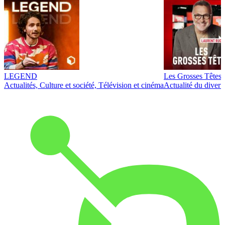
LEGEND
Les Grosses Têtes
Actualités, Culture et société, Télévision et cinéma
Actualité du diver