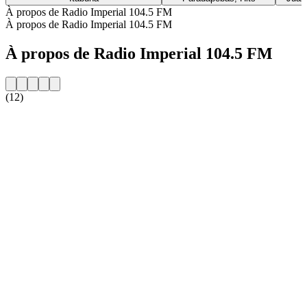
À propos de Radio Imperial 104.5 FM
À propos de Radio Imperial 104.5 FM
À propos de Radio Imperial 104.5 FM
(12)
Site web de la radio