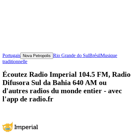
Portugais
Rio Grande do Sul
Brésil
Musique
Nova Petropolis
traditionnelle
Écoutez Radio Imperial 104.5 FM, Radio
Difusora Sul da Bahia 640 AM ou
d'autres radios du monde entier - avec
l'app de radio.fr