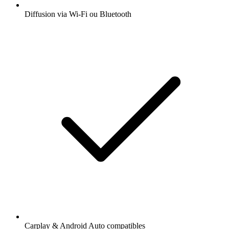
Diffusion via Wi-Fi ou Bluetooth
Carplay & Android Auto compatibles