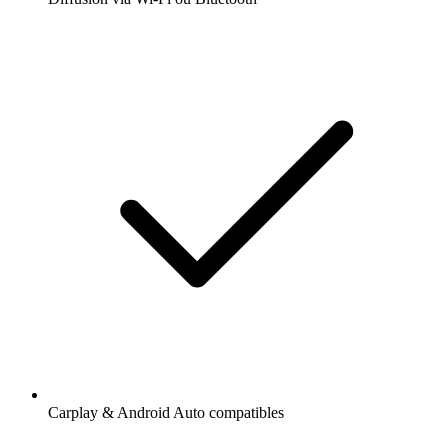
Carplay & Android Auto compatibles