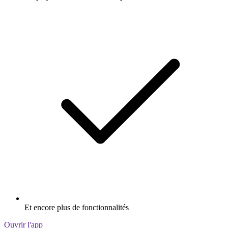
Et encore plus de fonctionnalités
Ouvrir l'app