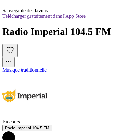
Sauvegarde des favoris
Télécharger gratuitement dans l'App Store
Radio Imperial 104.5 FM
Musique traditionnelle
En cours
Radio Imperial 104.5 FM