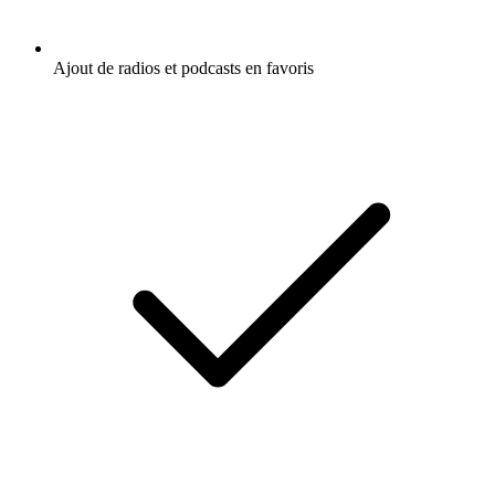
Ajout de radios et podcasts en favoris