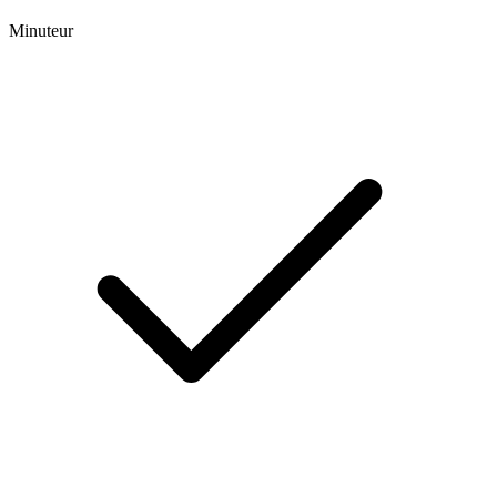
Minuteur