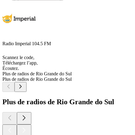
Radio Imperial 104.5 FM
Scannez le code,
Téléchargez l’app,
Écoutez.
Plus de radios de Rio Grande do Sul
Plus de radios de Rio Grande do Sul
Plus de radios de Rio Grande do Sul