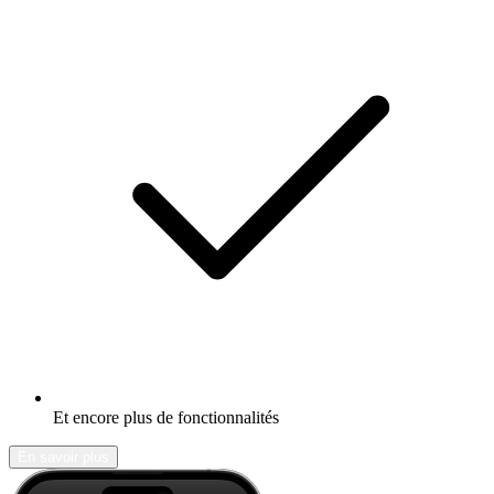
Et encore plus de fonctionnalités
En savoir plus