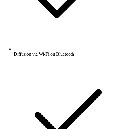
Diffusion via Wi-Fi ou Bluetooth