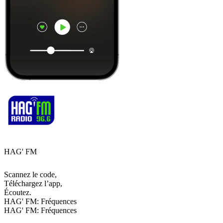
HAG' FM
Scannez le code,
Téléchargez l’app,
Écoutez.
HAG' FM: Fréquences
HAG' FM: Fréquences