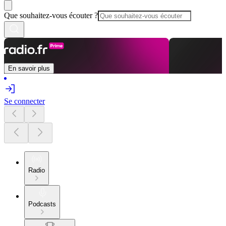
Que souhaitez-vous écouter ?
En savoir plus
Se connecter
Radio
Podcasts