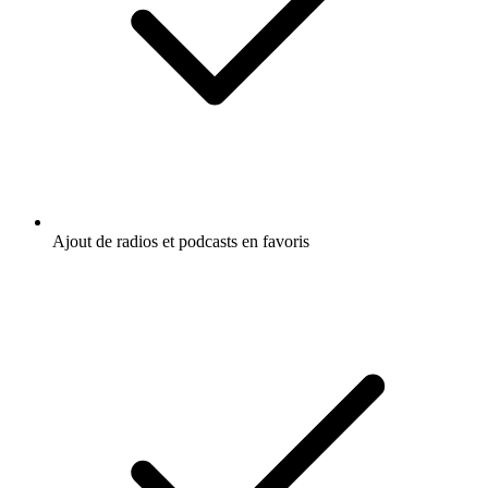
Ajout de radios et podcasts en favoris