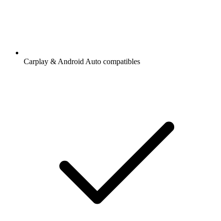
Carplay & Android Auto compatibles