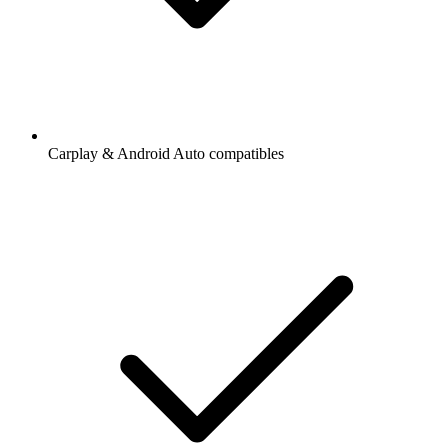
Carplay & Android Auto compatibles