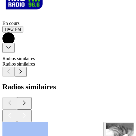
En cours
HAG' FM
Radios similaires
Radios similaires
Radios similaires