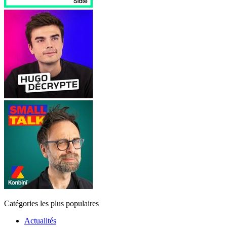
Catégories les plus populaires
Actualités