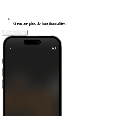
Et encore plus de fonctionnalités
En savoir plus