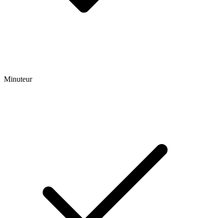
Minuteur