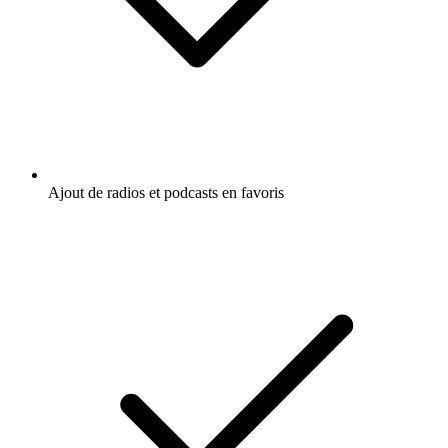
Ajout de radios et podcasts en favoris