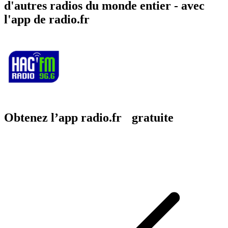
d'autres radios du monde entier - avec
l'app de radio.fr
Obtenez l’app radio.fr gratuite