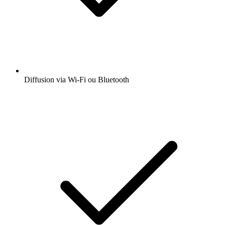
Diffusion via Wi-Fi ou Bluetooth