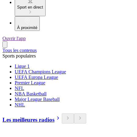
Sport en direct
À proximité
Ouvrir l'app
Tous les contenus
Sports populaires
Ligue 1
UEFA Champions League
UEFA Europa League
Premier League
NFL
NBA Basketball
Major League Baseball
NHL
Les meilleures radios