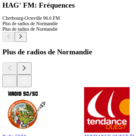
HAG' FM: Fréquences
Cherbourg-Octeville
96.6 FM
Plus de radios de Normandie
Plus de radios de Normandie
Plus de radios de Normandie