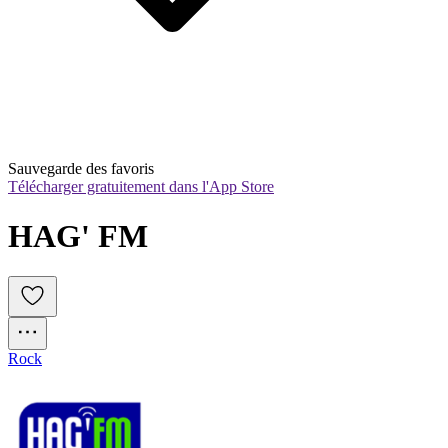
Sauvegarde des favoris
Télécharger gratuitement dans l'App Store
HAG' FM
Rock