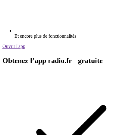
Et encore plus de fonctionnalités
Ouvrir l'app
Obtenez l’app radio.fr gratuite