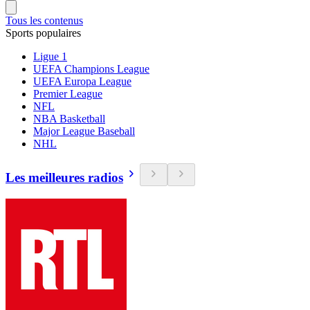
Tous les contenus
Sports populaires
Ligue 1
UEFA Champions League
UEFA Europa League
Premier League
NFL
NBA Basketball
Major League Baseball
NHL
Les meilleures radios