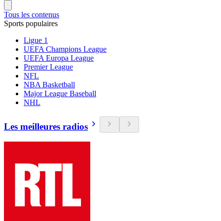
Tous les contenus
Sports populaires
Ligue 1
UEFA Champions League
UEFA Europa League
Premier League
NFL
NBA Basketball
Major League Baseball
NHL
Les meilleures radios