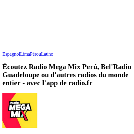
Espagnol
Lima
Pérou
Latino
Écoutez Radio Mega Mix Perú, Bel'Radio
Guadeloupe ou d'autres radios du monde
entier - avec l'app de radio.fr