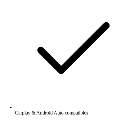
Carplay & Android Auto compatibles