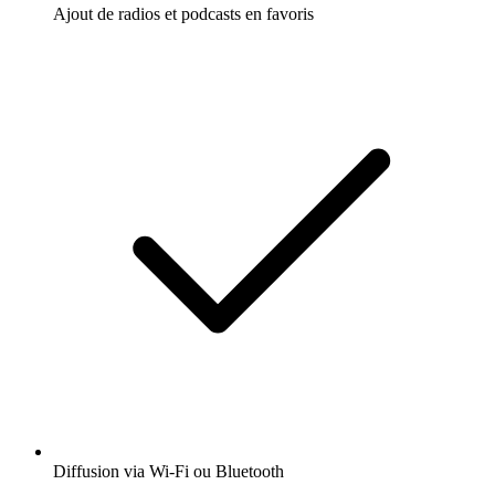
Ajout de radios et podcasts en favoris
Diffusion via Wi-Fi ou Bluetooth