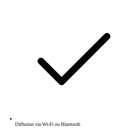
Diffusion via Wi-Fi ou Bluetooth