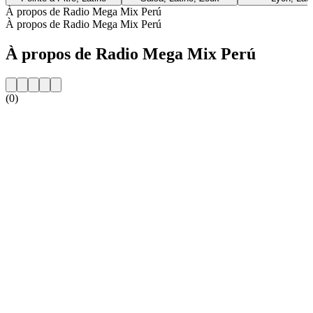
À propos de Radio Mega Mix Perú
À propos de Radio Mega Mix Perú
À propos de Radio Mega Mix Perú
(0)
Site web de la radio