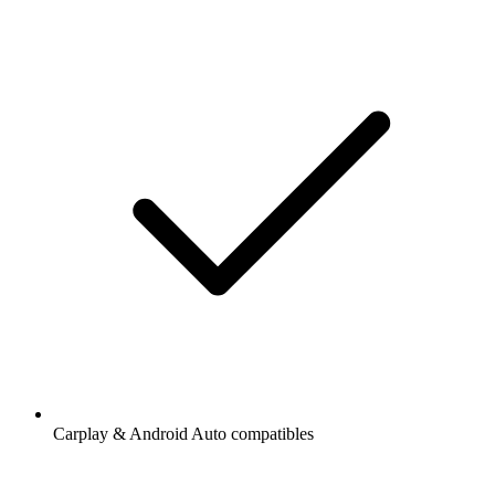
Carplay & Android Auto compatibles