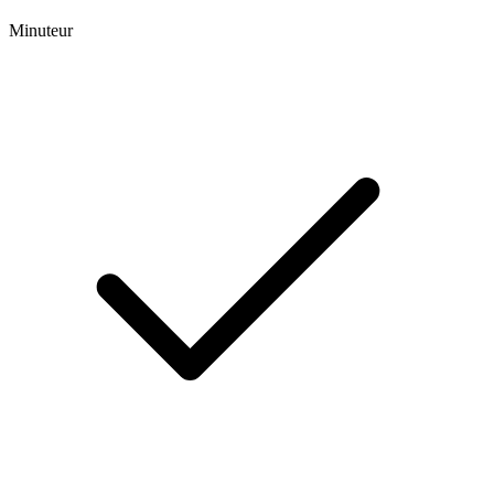
Minuteur