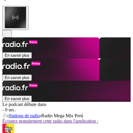
En savoir plus
En savoir plus
En savoir plus
Le podcast débute dans
- 0 sec.
Stations de radio
Radio Mega Mix Perú
Écoutez gratuitement cette radio dans l'application :