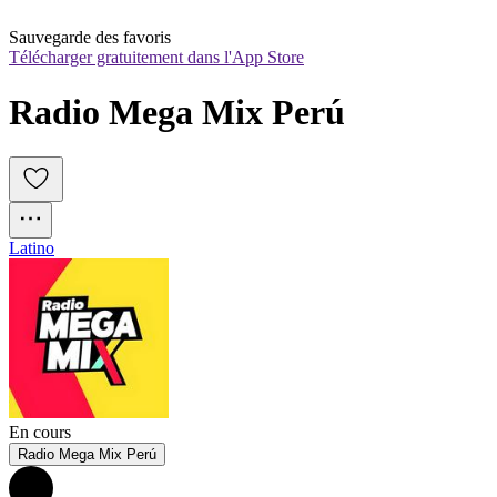
Sauvegarde des favoris
Télécharger gratuitement dans l'App Store
Radio Mega Mix Perú
Latino
En cours
Radio Mega Mix Perú