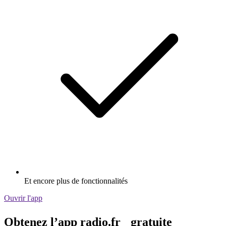
Et encore plus de fonctionnalités
Ouvrir l'app
Obtenez l’app radio.fr gratuite