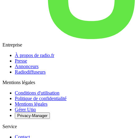
Entreprise
À propos de radio.fr
Presse
Annonceurs
Radiodiffuseurs
Mentions légales
Conditions d'utilisation
Politique de confidentialité
Mentions légales
Gérer Utiq
Privacy-Manager
Service
Contact