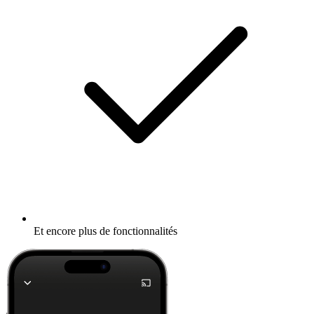
Et encore plus de fonctionnalités