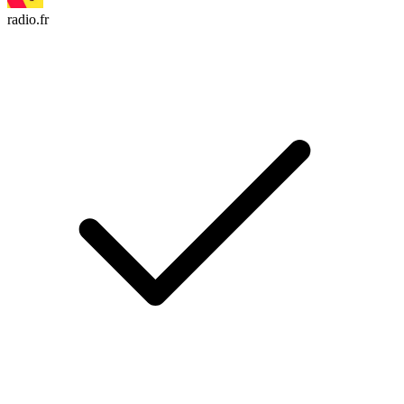
radio.fr