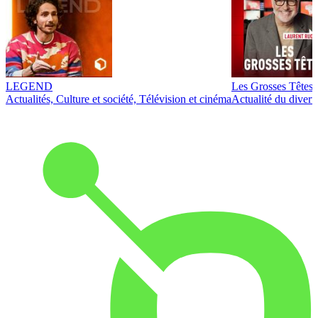
LEGEND
Les Grosses Têtes
Actualités, Culture et société, Télévision et cinéma
Actualité du diver