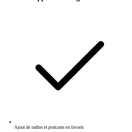
Ajout de radios et podcasts en favoris