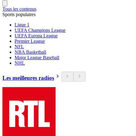
Tous les contenus
Sports populaires
Ligue 1
UEFA Champions League
UEFA Europa League
Premier League
NFL
NBA Basketball
Major League Baseball
NHL
Les meilleures radios