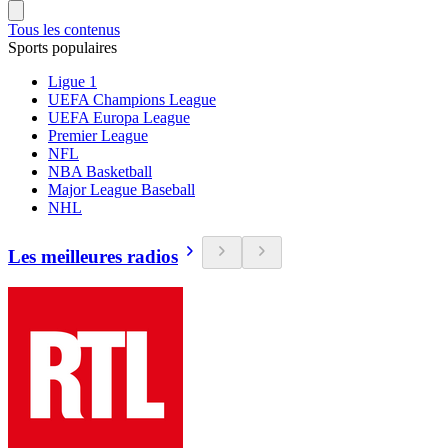
Tous les contenus
Sports populaires
Ligue 1
UEFA Champions League
UEFA Europa League
Premier League
NFL
NBA Basketball
Major League Baseball
NHL
Les meilleures radios