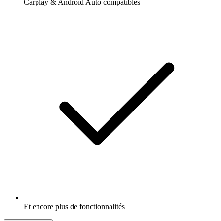
Carplay & Android Auto compatibles
Et encore plus de fonctionnalités