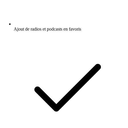
Ajout de radios et podcasts en favoris