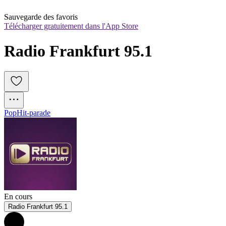
Sauvegarde des favoris
Télécharger gratuitement dans l'App Store
Radio Frankfurt 95.1
Pop
Hit-parade
En cours
Radio Frankfurt 95.1