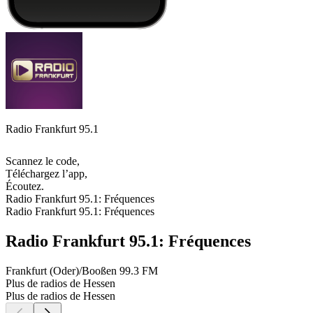
Radio Frankfurt 95.1
Scannez le code,
Téléchargez l’app,
Écoutez.
Radio Frankfurt 95.1: Fréquences
Radio Frankfurt 95.1: Fréquences
Radio Frankfurt 95.1: Fréquences
Frankfurt (Oder)/Booßen
99.3 FM
Plus de radios de Hessen
Plus de radios de Hessen