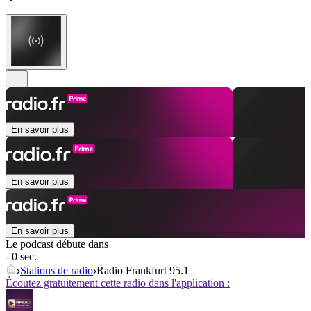
En savoir plus
En savoir plus
En savoir plus
Le podcast débute dans
- 0 sec.
Stations de radio
Radio Frankfurt 95.1
Écoutez gratuitement cette radio dans l'application :