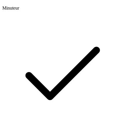
Minuteur