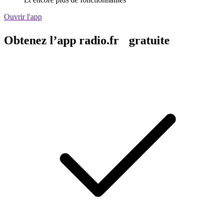
Ouvrir l'app
Obtenez l’app radio.fr gratuite