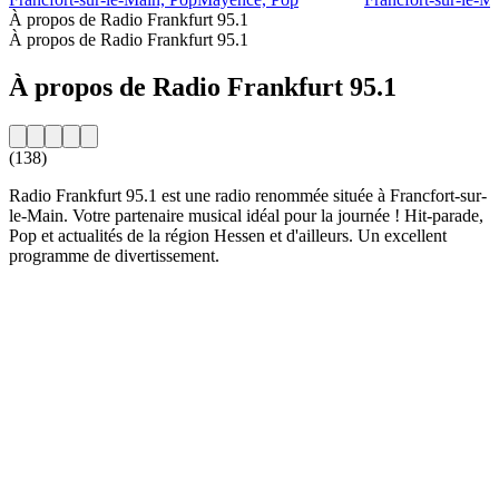
À propos de Radio Frankfurt 95.1
À propos de Radio Frankfurt 95.1
À propos de Radio Frankfurt 95.1
(138)
Radio Frankfurt 95.1 est une radio renommée située à Francfort-sur-
le-Main. Votre partenaire musical idéal pour la journée ! Hit-parade,
Pop et actualités de la région Hessen et d'ailleurs. Un excellent
programme de divertissement.
Site web de la radio