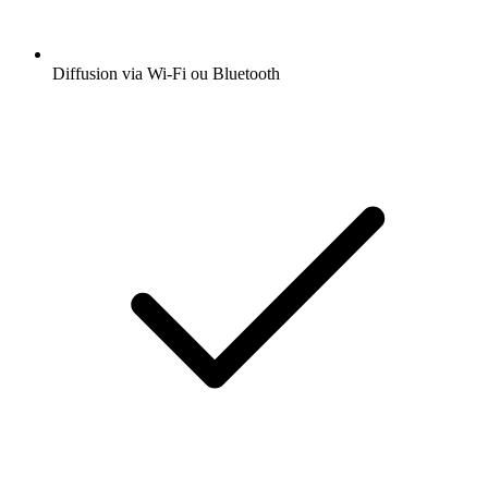
Diffusion via Wi-Fi ou Bluetooth