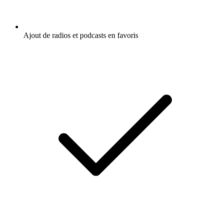
Ajout de radios et podcasts en favoris