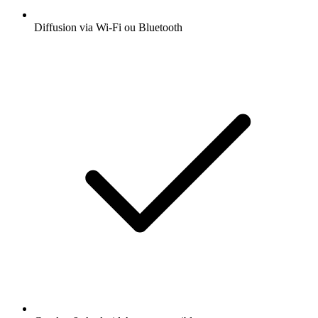
Diffusion via Wi-Fi ou Bluetooth