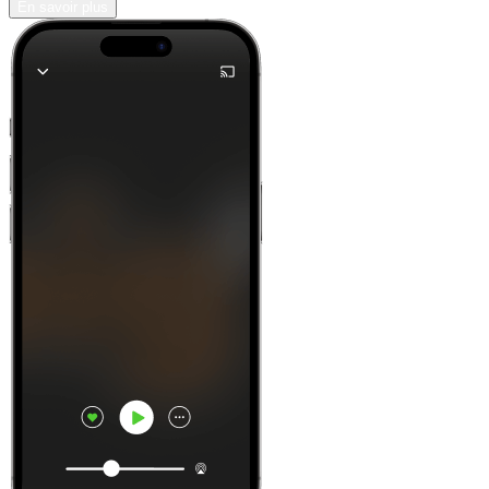
En savoir plus