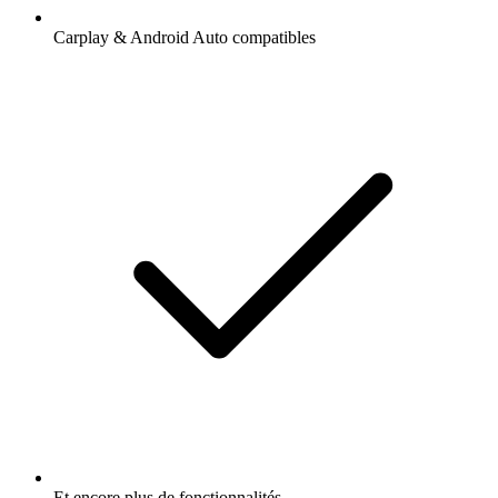
Carplay & Android Auto compatibles
Et encore plus de fonctionnalités