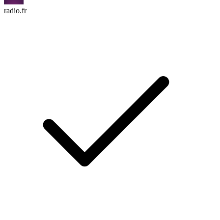
radio.fr