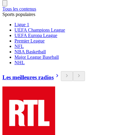
Tous les contenus
Sports populaires
Ligue 1
UEFA Champions League
UEFA Europa League
Premier League
NFL
NBA Basketball
Major League Baseball
NHL
Les meilleures radios