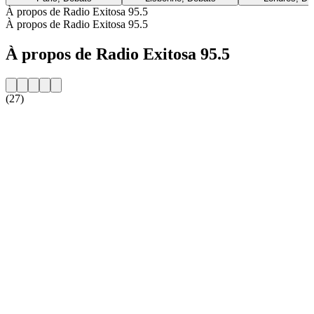
À propos de Radio Exitosa 95.5
À propos de Radio Exitosa 95.5
À propos de Radio Exitosa 95.5
(27)
Site web de la radio