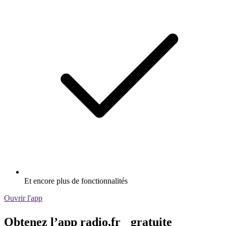
Et encore plus de fonctionnalités
Ouvrir l'app
Obtenez l’app radio.fr gratuite