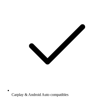
Carplay & Android Auto compatibles