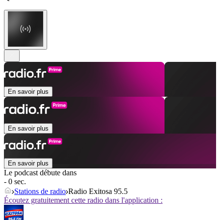
En savoir plus
En savoir plus
En savoir plus
Le podcast débute dans
- 0 sec.
Stations de radio
Radio Exitosa 95.5
Écoutez gratuitement cette radio dans l'application :