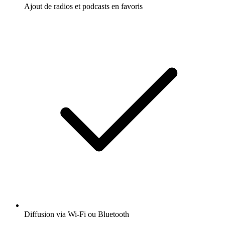
Ajout de radios et podcasts en favoris
Diffusion via Wi-Fi ou Bluetooth