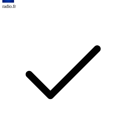
radio.fr