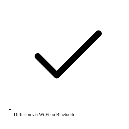
Diffusion via Wi-Fi ou Bluetooth