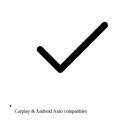
Carplay & Android Auto compatibles