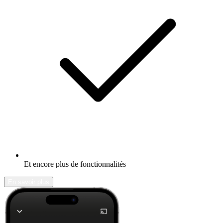
Et encore plus de fonctionnalités
En savoir plus