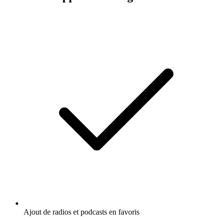
Ajout de radios et podcasts en favoris