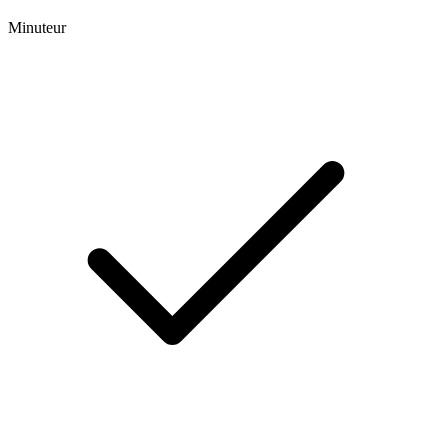
Minuteur