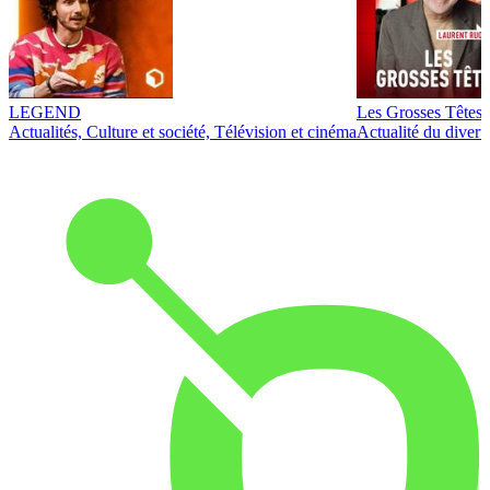
LEGEND
Les Grosses Têtes
Actualités, Culture et société, Télévision et cinéma
Actualité du diver