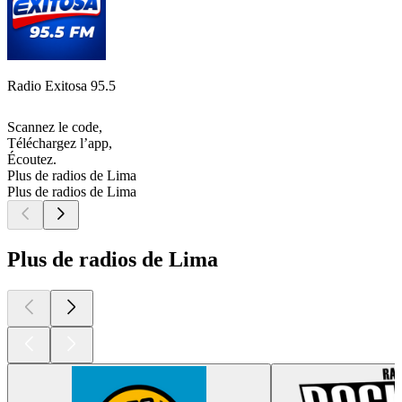
Radio Exitosa 95.5
Scannez le code,
Téléchargez l’app,
Écoutez.
Plus de radios de Lima
Plus de radios de Lima
Plus de radios de Lima