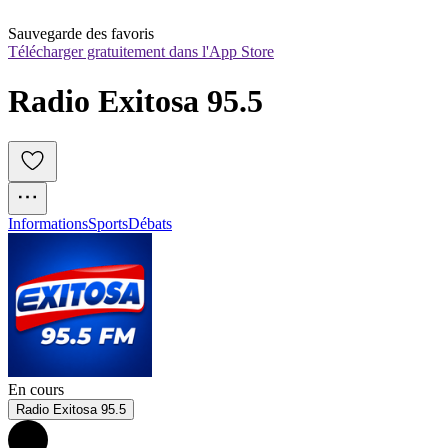
Sauvegarde des favoris
Télécharger gratuitement dans l'App Store
Radio Exitosa 95.5
Informations
Sports
Débats
En cours
Radio Exitosa 95.5