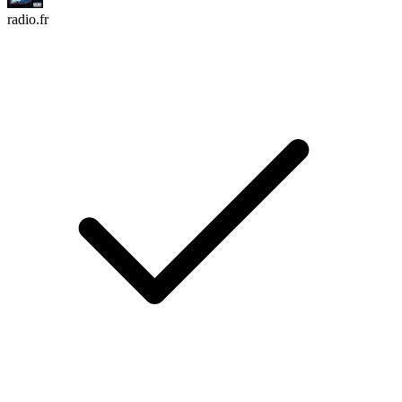
radio.fr