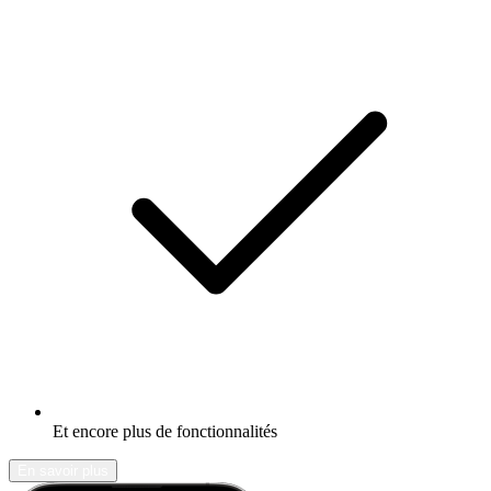
Et encore plus de fonctionnalités
En savoir plus