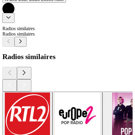
Radios similaires
Radios similaires
Radios similaires