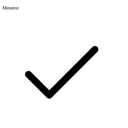
Minuteur