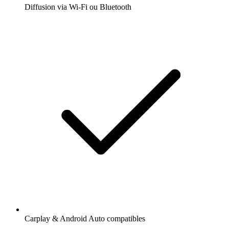
Diffusion via Wi-Fi ou Bluetooth
Carplay & Android Auto compatibles