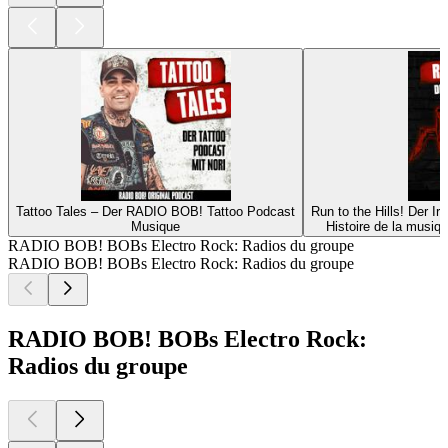
Tattoo Tales – Der RADIO BOB! Tattoo Podcast
Run to the Hills! Der 
Musique
Histoire de la musiq
RADIO BOB! BOBs Electro Rock: Radios du groupe
RADIO BOB! BOBs Electro Rock: Radios du groupe
RADIO BOB! BOBs Electro Rock:
Radios du groupe