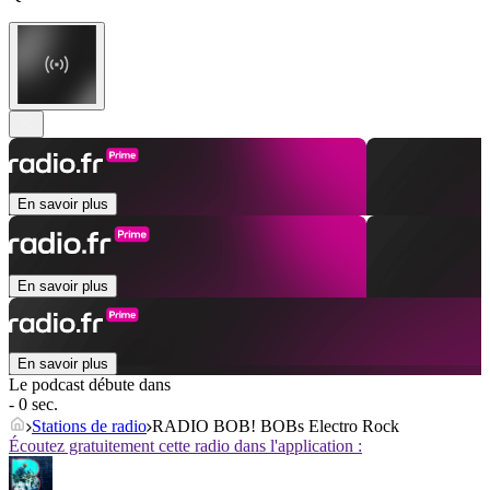
En savoir plus
En savoir plus
En savoir plus
Le podcast débute dans
- 0 sec.
Stations de radio
RADIO BOB! BOBs Electro Rock
Écoutez gratuitement cette radio dans l'application :