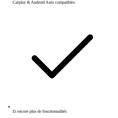
Carplay & Android Auto compatibles
Et encore plus de fonctionnalités