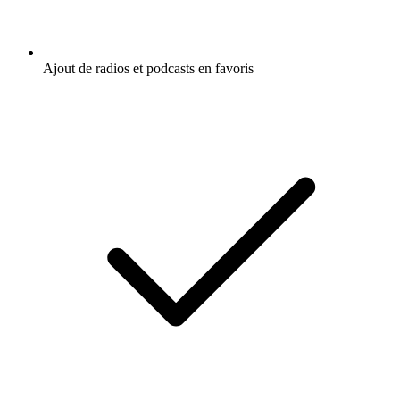
Ajout de radios et podcasts en favoris