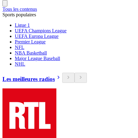
Tous les contenus
Sports populaires
Ligue 1
UEFA Champions League
UEFA Europa League
Premier League
NFL
NBA Basketball
Major League Baseball
NHL
Les meilleures radios