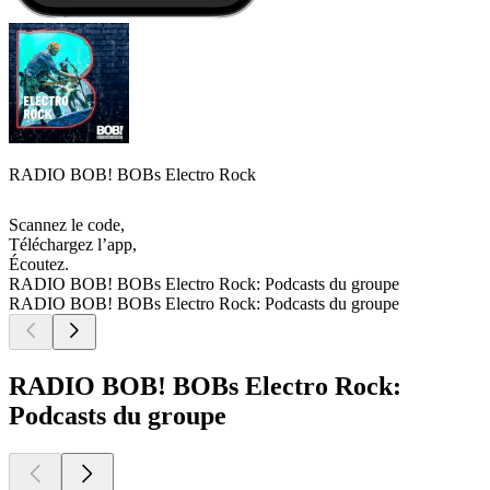
RADIO BOB! BOBs Electro Rock
Scannez le code,
Téléchargez l’app,
Écoutez.
RADIO BOB! BOBs Electro Rock: Podcasts du groupe
RADIO BOB! BOBs Electro Rock: Podcasts du groupe
RADIO BOB! BOBs Electro Rock:
Podcasts du groupe