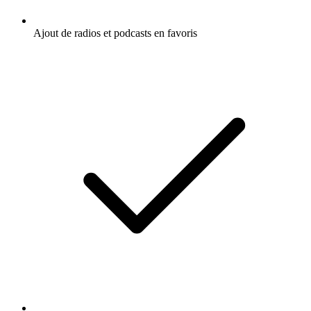
Ajout de radios et podcasts en favoris