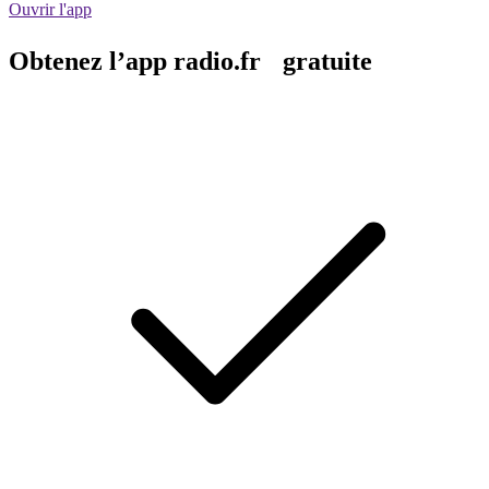
Ouvrir l'app
Obtenez l’app radio.fr gratuite