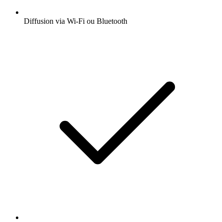
Diffusion via Wi-Fi ou Bluetooth