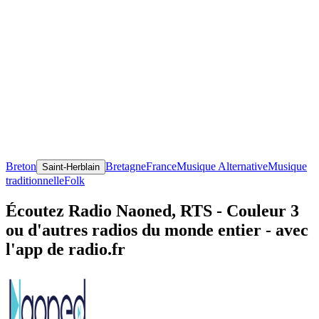
Breton
Bretagne
France
Musique Alternative
Musique
Saint-Herblain
traditionnelle
Folk
Écoutez Radio Naoned, RTS - Couleur 3
ou d'autres radios du monde entier - avec
l'app de radio.fr