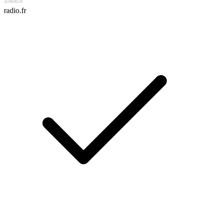
radio.fr