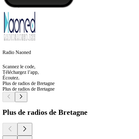
Radio Naoned
Scannez le code,
Téléchargez l’app,
Écoutez.
Plus de radios de Bretagne
Plus de radios de Bretagne
Plus de radios de Bretagne