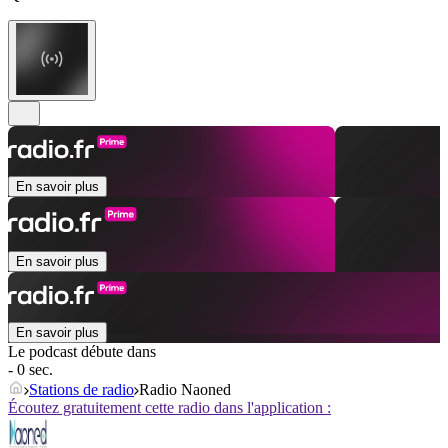
En savoir plus
En savoir plus
En savoir plus
Le podcast débute dans
- 0 sec.
Stations de radio
Radio Naoned
Écoutez gratuitement cette radio dans l'application :