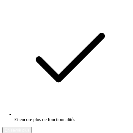
Et encore plus de fonctionnalités
En savoir plus