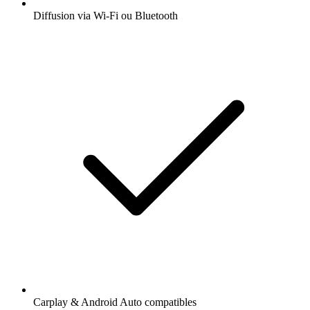
Diffusion via Wi-Fi ou Bluetooth
Carplay & Android Auto compatibles