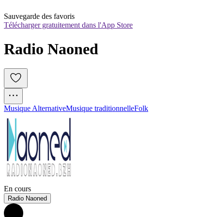
Sauvegarde des favoris
Télécharger gratuitement dans l'App Store
Radio Naoned
Musique Alternative
Musique traditionnelle
Folk
En cours
Radio Naoned