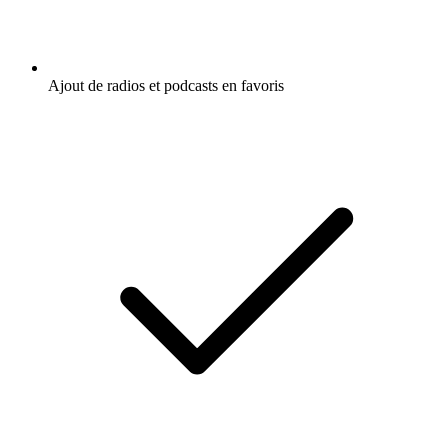
Ajout de radios et podcasts en favoris