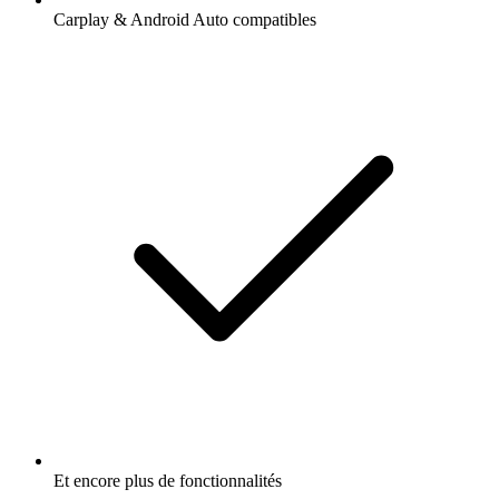
Carplay & Android Auto compatibles
Et encore plus de fonctionnalités