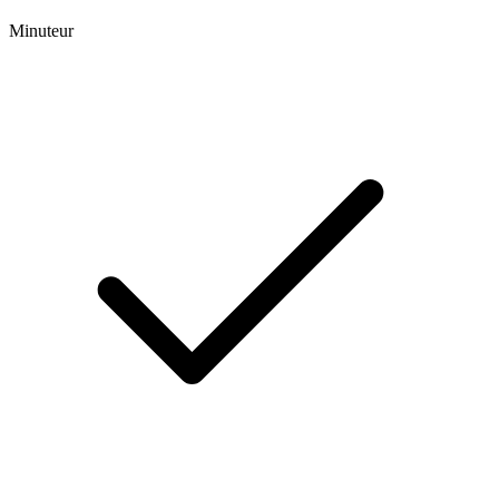
Minuteur