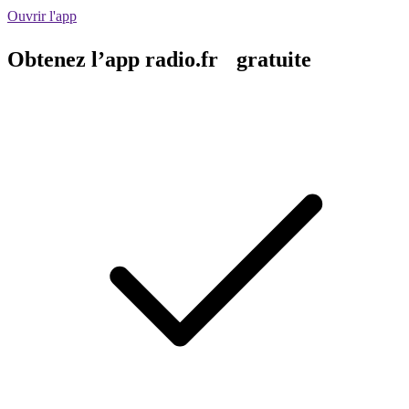
Ouvrir l'app
Obtenez l’app radio.fr gratuite