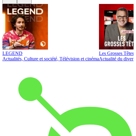
LEGEND
Les Grosses Têtes
Actualités, Culture et société, Télévision et cinéma
Actualité du diver