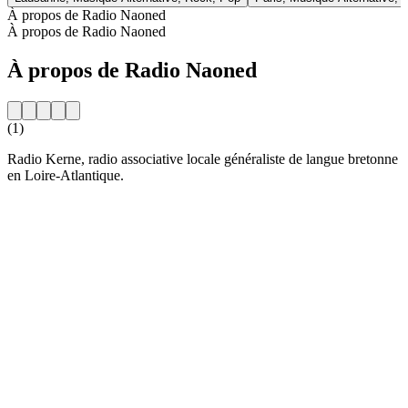
À propos de Radio Naoned
À propos de Radio Naoned
À propos de Radio Naoned
(1)
Radio Kerne, radio associative locale généraliste de langue bretonne
en Loire-Atlantique.
Site web de la radio