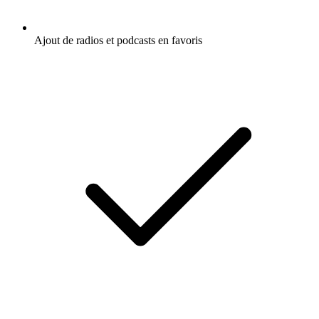
Ajout de radios et podcasts en favoris