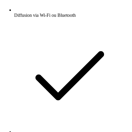
Diffusion via Wi-Fi ou Bluetooth