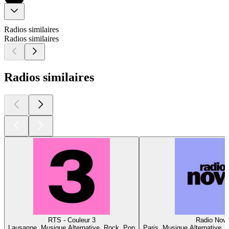
Radios similaires
Radios similaires
Radios similaires
RTS - Couleur 3
Radio Nov
Lausanne, Musique Alternative, Rock, Pop
Paris, Musique Alternative, 