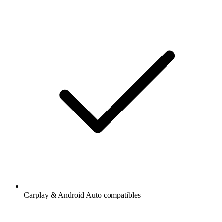
Carplay & Android Auto compatibles