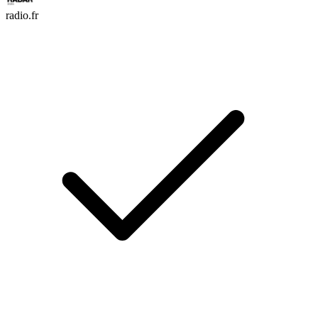
radio.fr