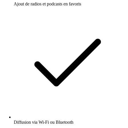
Ajout de radios et podcasts en favoris
Diffusion via Wi-Fi ou Bluetooth