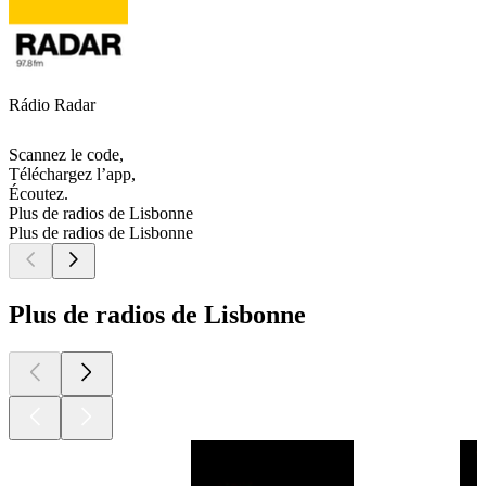
Rádio Radar
Scannez le code,
Téléchargez l’app,
Écoutez.
Plus de radios de Lisbonne
Plus de radios de Lisbonne
Plus de radios de Lisbonne