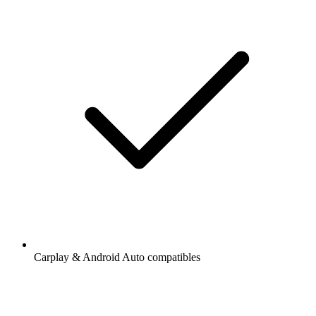
Carplay & Android Auto compatibles