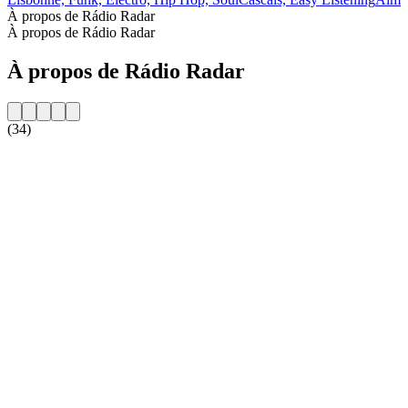
À propos de Rádio Radar
À propos de Rádio Radar
À propos de Rádio Radar
(34)
Site web de la radio