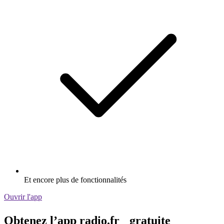
Et encore plus de fonctionnalités
Ouvrir l'app
Obtenez l’app radio.fr gratuite