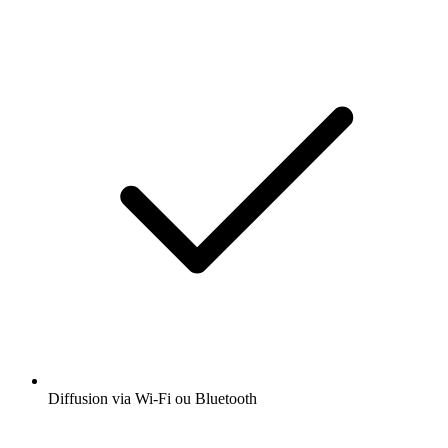
Diffusion via Wi-Fi ou Bluetooth