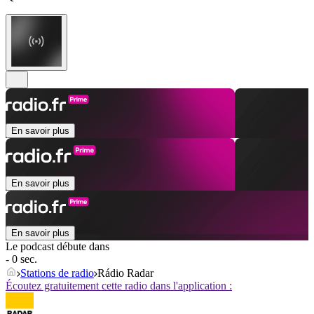
En savoir plus
En savoir plus
En savoir plus
Le podcast débute dans
- 0 sec.
Stations de radio
Rádio Radar
Écoutez gratuitement cette radio dans l'application :