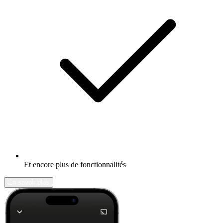
Et encore plus de fonctionnalités
En savoir plus