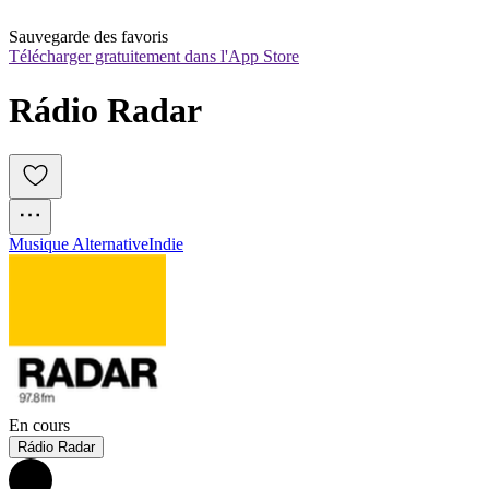
Sauvegarde des favoris
Télécharger gratuitement dans l'App Store
Rádio Radar
Musique Alternative
Indie
En cours
Rádio Radar