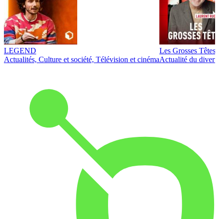
LEGEND
Les Grosses Têtes
Actualités, Culture et société, Télévision et cinéma
Actualité du diver