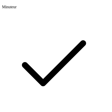
Minuteur