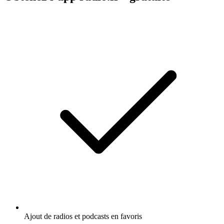
Ajout de radios et podcasts en favoris