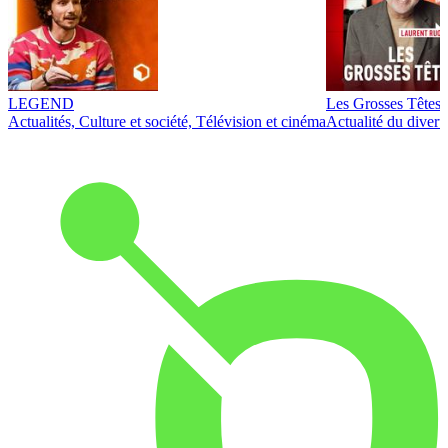
LEGEND
Les Grosses Têtes
Actualités, Culture et société, Télévision et cinéma
Actualité du diver