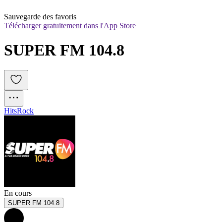
Sauvegarde des favoris
Télécharger gratuitement dans l'App Store
SUPER FM 104.8
Hits
Rock
En cours
SUPER FM 104.8