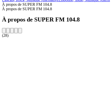
À propos de SUPER FM 104.8
À propos de SUPER FM 104.8
À propos de SUPER FM 104.8
(28)
Site web de la radio