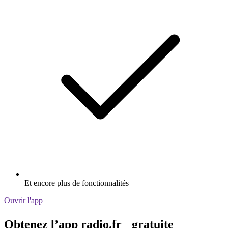
Et encore plus de fonctionnalités
Ouvrir l'app
Obtenez l’app radio.fr gratuite