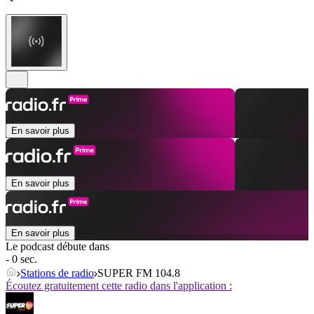
En savoir plus
En savoir plus
En savoir plus
Le podcast débute dans
- 0 sec.
Stations de radio
SUPER FM 104.8
Écoutez gratuitement cette radio dans l'application :