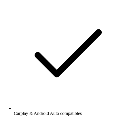
Carplay & Android Auto compatibles