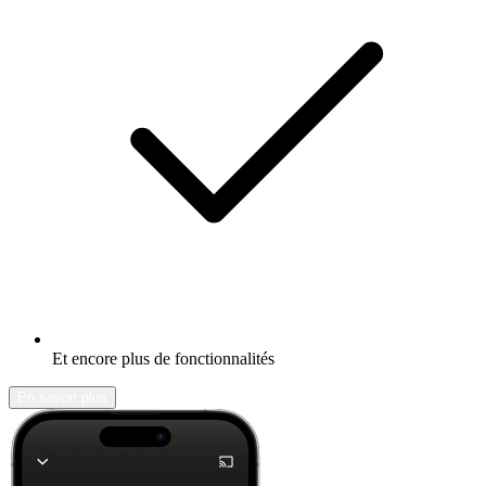
Et encore plus de fonctionnalités
En savoir plus