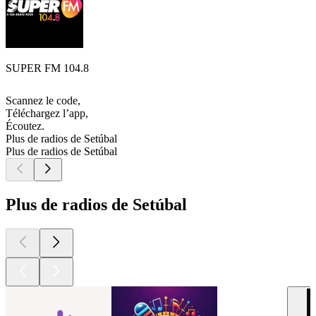
SUPER FM 104.8
Scannez le code,
Téléchargez l’app,
Écoutez.
Plus de radios de Setúbal
Plus de radios de Setúbal
Plus de radios de Setúbal