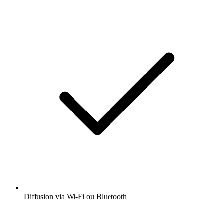
Diffusion via Wi-Fi ou Bluetooth