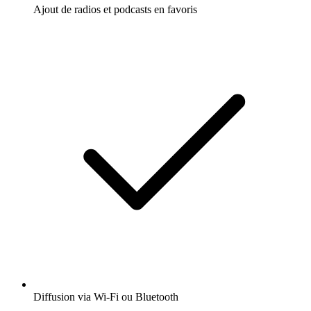
Ajout de radios et podcasts en favoris
Diffusion via Wi-Fi ou Bluetooth