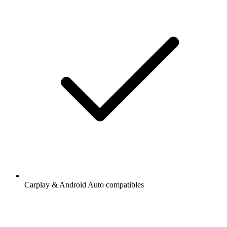
Carplay & Android Auto compatibles