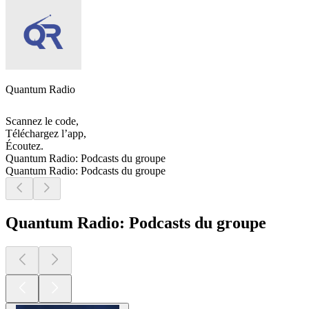
Quantum Radio
Scannez le code,
Téléchargez l’app,
Écoutez.
Quantum Radio: Podcasts du groupe
Quantum Radio: Podcasts du groupe
Quantum Radio: Podcasts du groupe