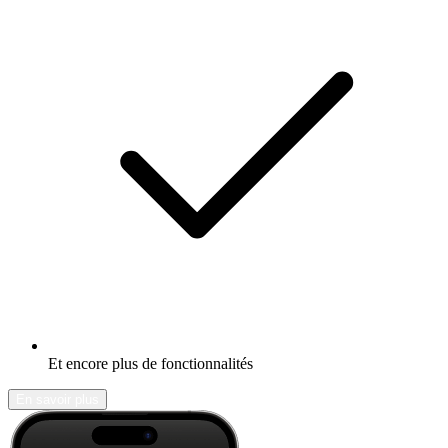
Et encore plus de fonctionnalités
En savoir plus