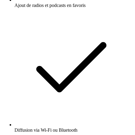
Ajout de radios et podcasts en favoris
Diffusion via Wi-Fi ou Bluetooth