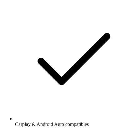
Carplay & Android Auto compatibles