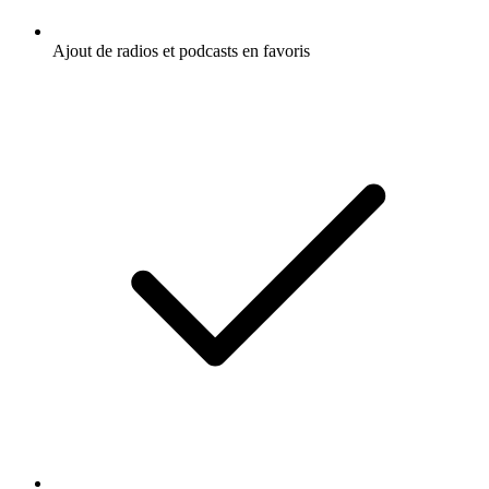
Ajout de radios et podcasts en favoris