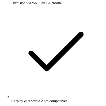
Diffusion via Wi-Fi ou Bluetooth
Carplay & Android Auto compatibles