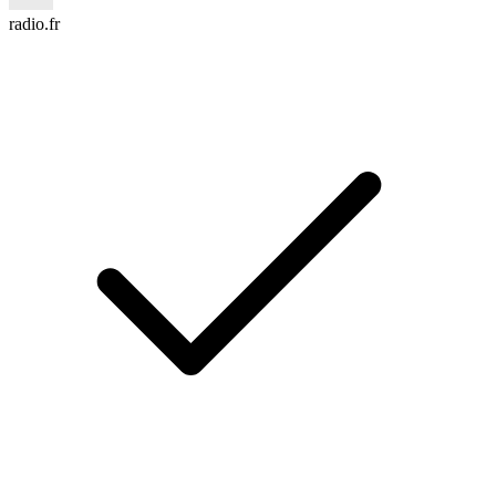
radio.fr