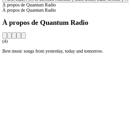
À propos de Quantum Radio
À propos de Quantum Radio
À propos de Quantum Radio
(4)
Best music songs from yesterday, today and tomorrow.
Site web de la radio