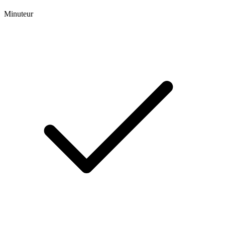
Minuteur