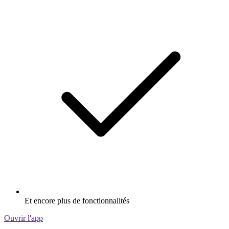
Et encore plus de fonctionnalités
Ouvrir l'app