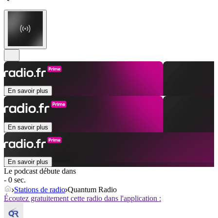
En savoir plus
En savoir plus
En savoir plus
Le podcast débute dans
- 0 sec.
Stations de radio
Quantum Radio
Écoutez gratuitement cette radio dans l'application :