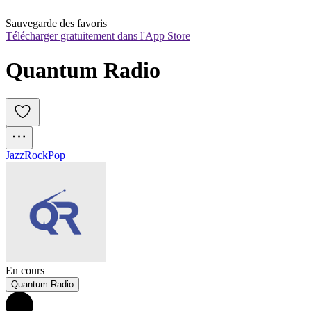
Sauvegarde des favoris
Télécharger gratuitement dans l'App Store
Quantum Radio
Jazz
Rock
Pop
En cours
Quantum Radio