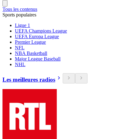
Tous les contenus
Sports populaires
Ligue 1
UEFA Champions League
UEFA Europa League
Premier League
NFL
NBA Basketball
Major League Baseball
NHL
Les meilleures radios