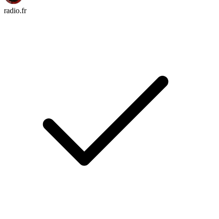
radio.fr