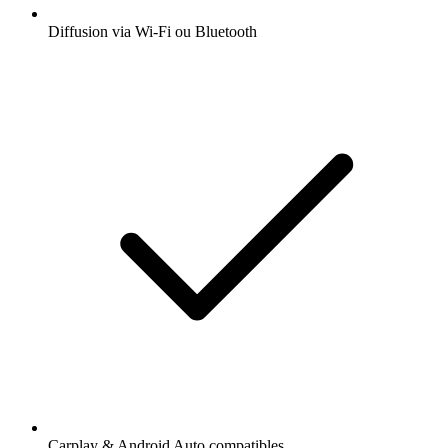
Diffusion via Wi-Fi ou Bluetooth
Carplay & Android Auto compatibles