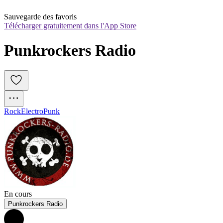
Sauvegarde des favoris
Télécharger gratuitement dans l'App Store
Punkrockers Radio
Rock
Electro
Punk
En cours
Punkrockers Radio