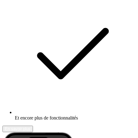
Et encore plus de fonctionnalités
En savoir plus