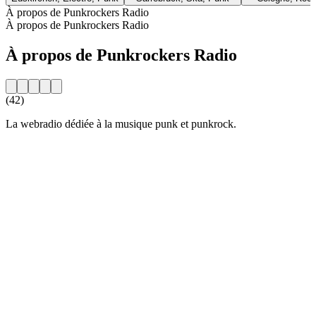
À propos de Punkrockers Radio
À propos de Punkrockers Radio
À propos de Punkrockers Radio
(42)
La webradio dédiée à la musique punk et punkrock.
Site web de la radio