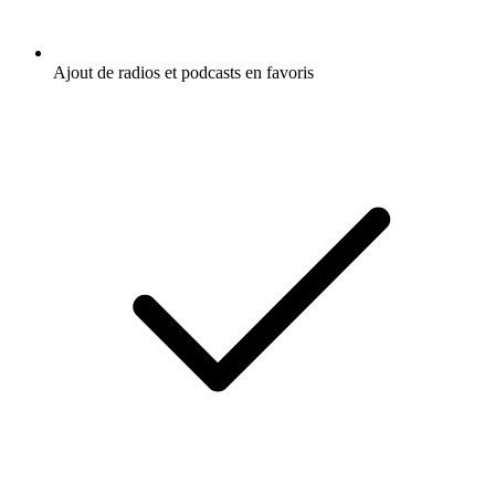
Ajout de radios et podcasts en favoris