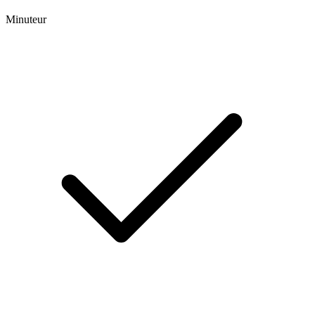
Minuteur