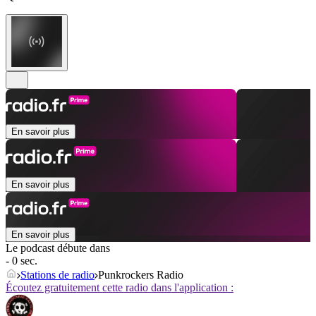
En savoir plus
En savoir plus
En savoir plus
Le podcast débute dans
- 0 sec.
Stations de radio
Punkrockers Radio
Écoutez gratuitement cette radio dans l'application :