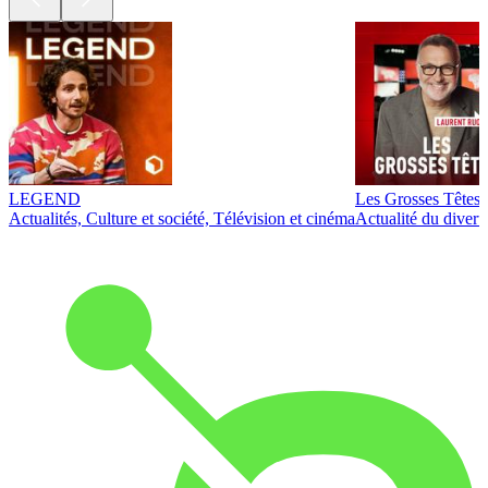
LEGEND
Les Grosses Têtes
Actualités, Culture et société, Télévision et cinéma
Actualité du diver