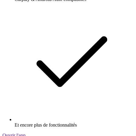
Et encore plus de fonctionnalités
Ouvrir l'app