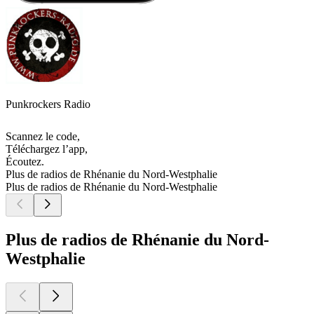
Punkrockers Radio
Scannez le code,
Téléchargez l’app,
Écoutez.
Plus de radios de Rhénanie du Nord-Westphalie
Plus de radios de Rhénanie du Nord-Westphalie
Plus de radios de Rhénanie du Nord-
Westphalie