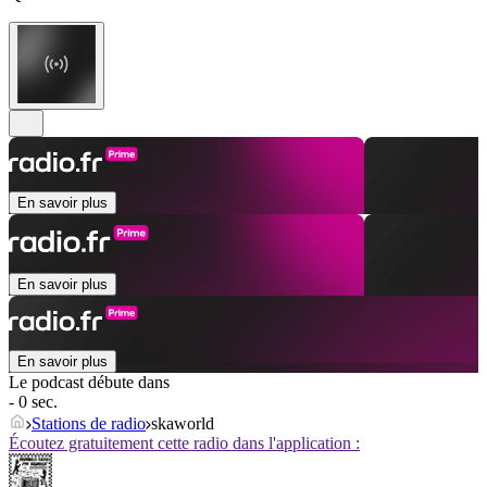
En savoir plus
En savoir plus
En savoir plus
Le podcast débute dans
- 0 sec.
Stations de radio
skaworld
Écoutez gratuitement cette radio dans l'application :