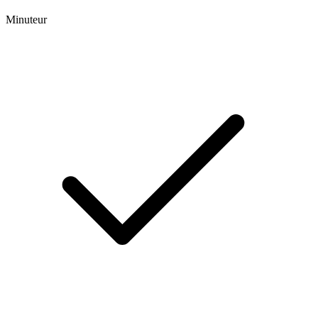
Minuteur