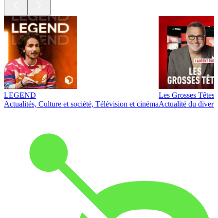
LEGEND
Les Grosses Têtes
Actualités, Culture et société, Télévision et cinéma
Actualité du diver