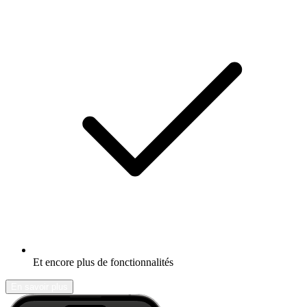
Et encore plus de fonctionnalités
En savoir plus