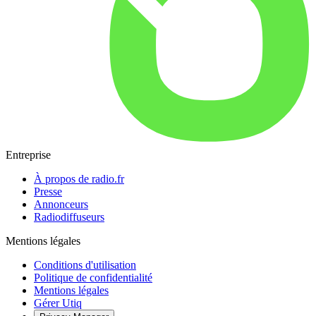
Entreprise
À propos de radio.fr
Presse
Annonceurs
Radiodiffuseurs
Mentions légales
Conditions d'utilisation
Politique de confidentialité
Mentions légales
Gérer Utiq