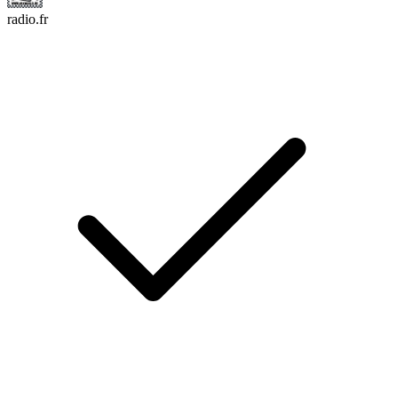
radio.fr