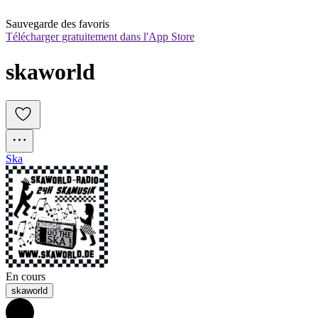
Sauvegarde des favoris
Télécharger gratuitement dans l'App Store
skaworld
Ska
En cours
skaworld