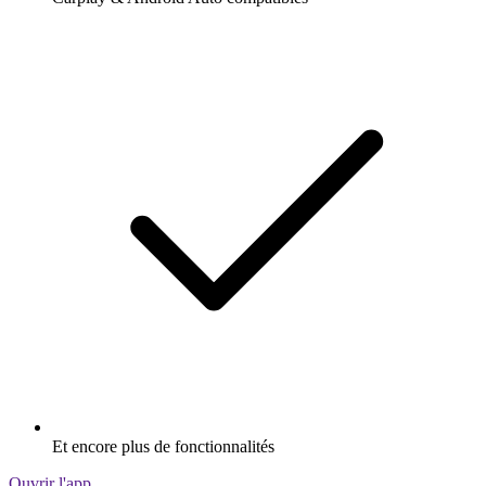
Et encore plus de fonctionnalités
Ouvrir l'app