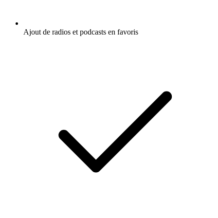
Ajout de radios et podcasts en favoris