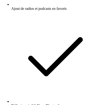
Ajout de radios et podcasts en favoris