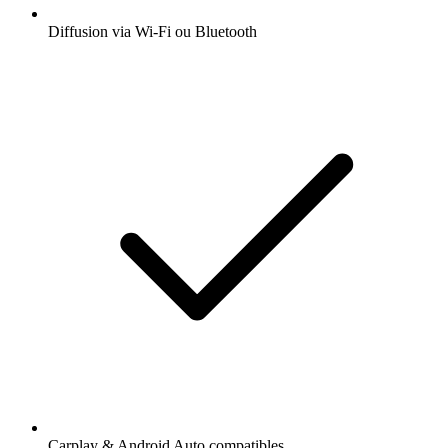
Diffusion via Wi-Fi ou Bluetooth
Carplay & Android Auto compatibles