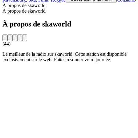
À propos de skaworld
À propos de skaworld
À propos de skaworld
(44)
Le meilleur de la radio sur skaworld. Cette station est disponible
exclusivement sur le web. Faites résonner votre journée.
Site web de la radio