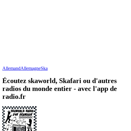
Allemand
Allemagne
Ska
Écoutez skaworld, Skafari ou d'autres
radios du monde entier - avec l'app de
radio.fr