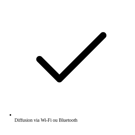
Diffusion via Wi-Fi ou Bluetooth