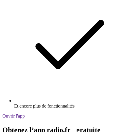
Et encore plus de fonctionnalités
Ouvrir l'app
Obtenez l’app radio.fr gratuite