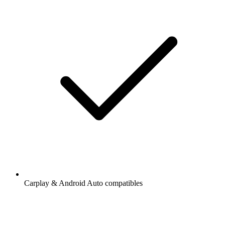
Carplay & Android Auto compatibles