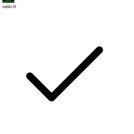
radio.fr