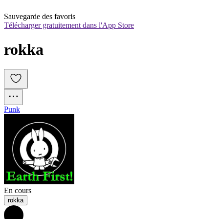
Sauvegarde des favoris
Télécharger gratuitement dans l'App Store
rokka
Punk
En cours
rokka