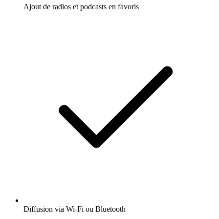
Ajout de radios et podcasts en favoris
Diffusion via Wi-Fi ou Bluetooth