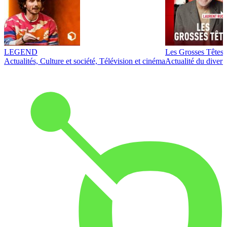
LEGEND
Les Grosses Têtes
Actualités, Culture et société, Télévision et cinéma
Actualité du diver