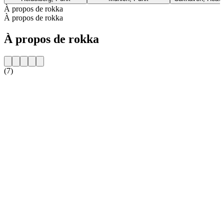
À propos de rokka
À propos de rokka
À propos de rokka
(7)
Site web de la radio