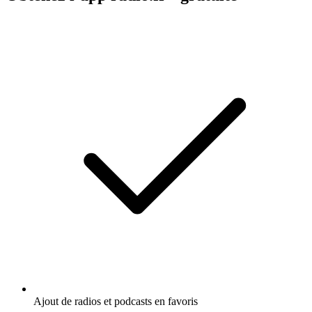
Ajout de radios et podcasts en favoris