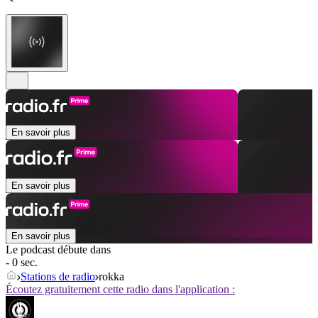
En savoir plus
En savoir plus
En savoir plus
Le podcast débute dans
- 0 sec.
Stations de radio
rokka
Écoutez gratuitement cette radio dans l'application :