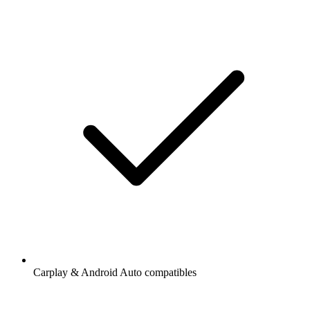
Carplay & Android Auto compatibles