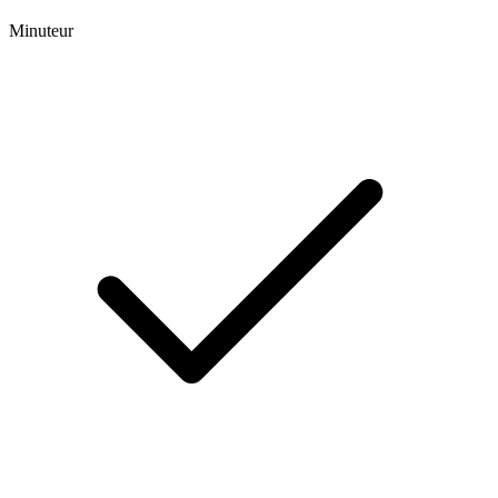
Minuteur