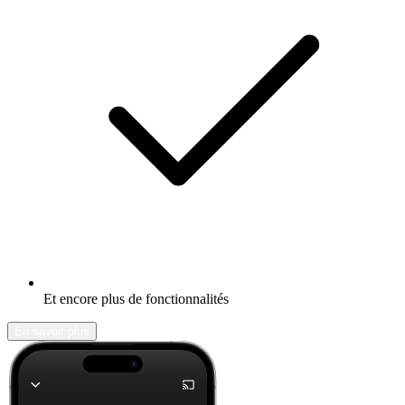
Et encore plus de fonctionnalités
En savoir plus