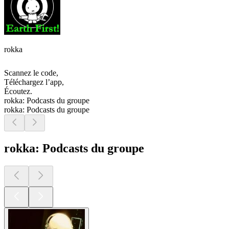
rokka
Scannez le code,
Téléchargez l’app,
Écoutez.
rokka: Podcasts du groupe
rokka: Podcasts du groupe
rokka: Podcasts du groupe