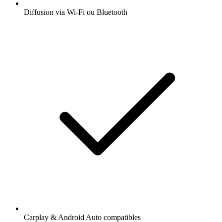
Diffusion via Wi-Fi ou Bluetooth
Carplay & Android Auto compatibles