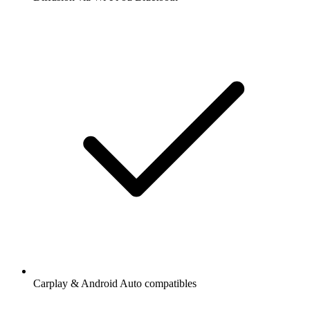
Carplay & Android Auto compatibles