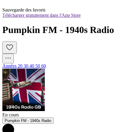
Sauvegarde des favoris
Télécharger gratuitement dans l'App Store
Pumpkin FM - 1940s Radio
Années 20 30 40 50 60
En cours
Pumpkin FM - 1940s Radio