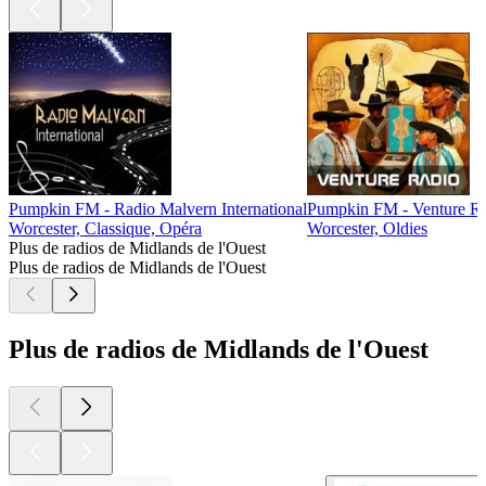
Pumpkin FM - Radio Malvern International
Pumpkin FM - Venture R
Worcester, Classique, Opéra
Worcester, Oldies
Plus de radios de Midlands de l'Ouest
Plus de radios de Midlands de l'Ouest
Plus de radios de Midlands de l'Ouest