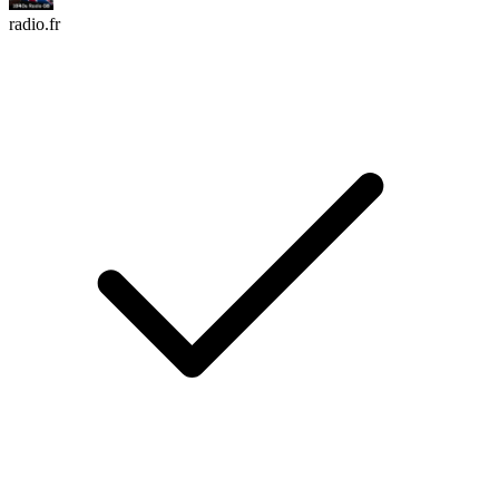
radio.fr