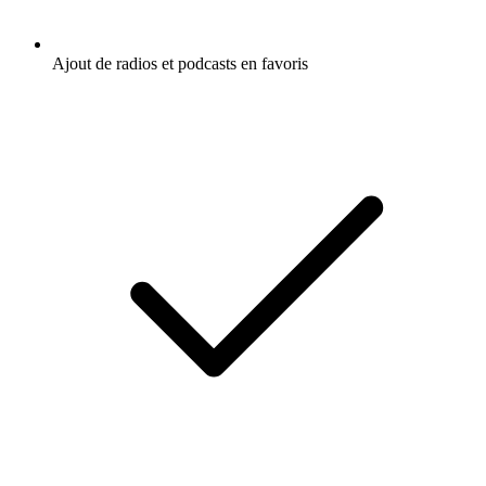
Ajout de radios et podcasts en favoris