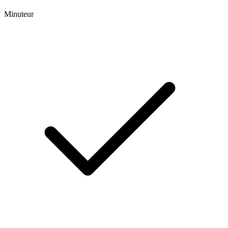
Minuteur