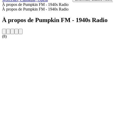
À propos de Pumpkin FM - 1940s Radio
À propos de Pumpkin FM - 1940s Radio
À propos de Pumpkin FM - 1940s Radio
(8)
Site web de la radio