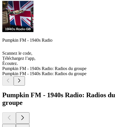
Pumpkin FM - 1940s Radio
Scannez le code,
Téléchargez l’app,
Écoutez.
Pumpkin FM - 1940s Radio: Radios du groupe
Pumpkin FM - 1940s Radio: Radios du groupe
Pumpkin FM - 1940s Radio: Radios du
groupe