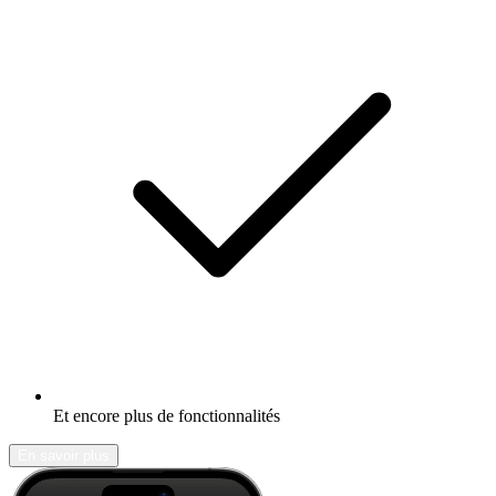
Et encore plus de fonctionnalités
En savoir plus