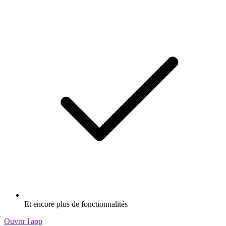
Et encore plus de fonctionnalités
Ouvrir l'app