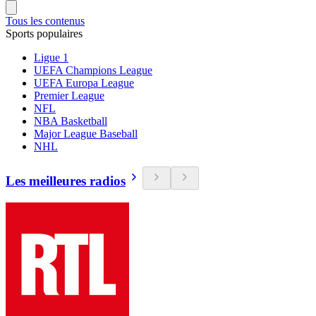
Tous les contenus
Sports populaires
Ligue 1
UEFA Champions League
UEFA Europa League
Premier League
NFL
NBA Basketball
Major League Baseball
NHL
Les meilleures radios