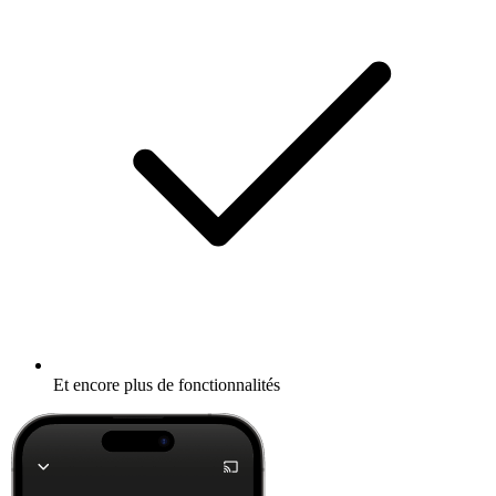
Et encore plus de fonctionnalités