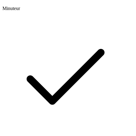
Minuteur