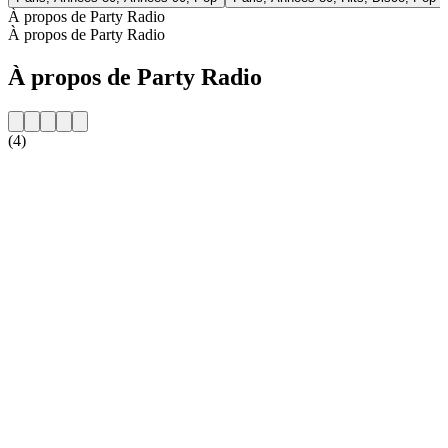
À propos de Party Radio
À propos de Party Radio
À propos de Party Radio
(4)
Site web de la radio