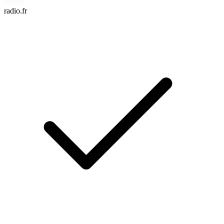
radio.fr