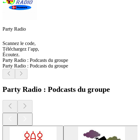
Party Radio
Scannez le code,
Téléchargez l’app,
Écoutez.
Party Radio : Podcasts du groupe
Party Radio : Podcasts du groupe
Party Radio : Podcasts du groupe