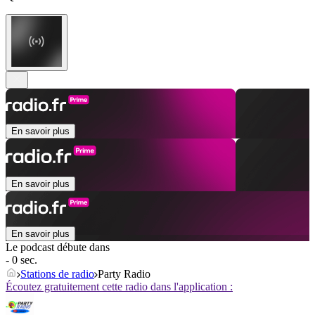
En savoir plus
En savoir plus
En savoir plus
Le podcast débute dans
- 0 sec.
Stations de radio
Party Radio
Écoutez gratuitement cette radio dans l'application :