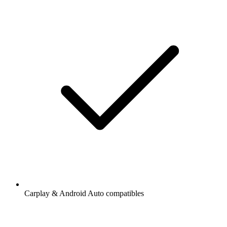
Carplay & Android Auto compatibles