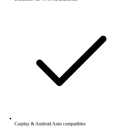
Carplay & Android Auto compatibles