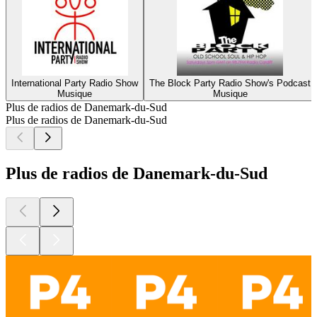
International Party Radio Show
The Block Party Radio Show's Podcast
Musique
Musique
Plus de radios de Danemark-du-Sud
Plus de radios de Danemark-du-Sud
Plus de radios de Danemark-du-Sud