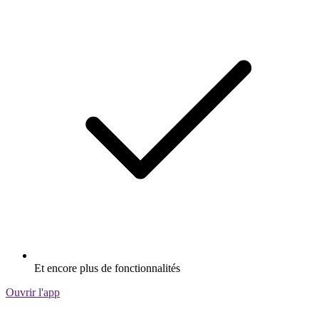
Et encore plus de fonctionnalités
Ouvrir l'app