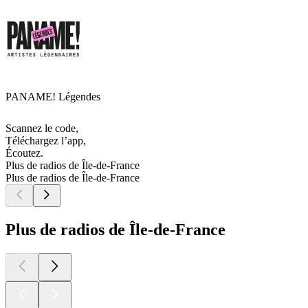
PANAME! Légendes
Scannez le code,
Téléchargez l’app,
Écoutez.
Plus de radios de Île-de-France
Plus de radios de Île-de-France
Plus de radios de Île-de-France