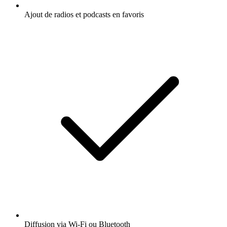
Ajout de radios et podcasts en favoris
Diffusion via Wi-Fi ou Bluetooth