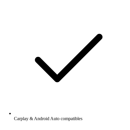
Carplay & Android Auto compatibles