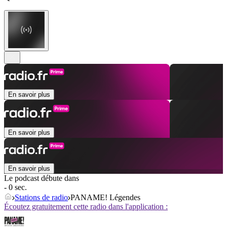
En savoir plus
En savoir plus
En savoir plus
Le podcast débute dans
- 0 sec.
Stations de radio
PANAME! Légendes
Écoutez gratuitement cette radio dans l'application :