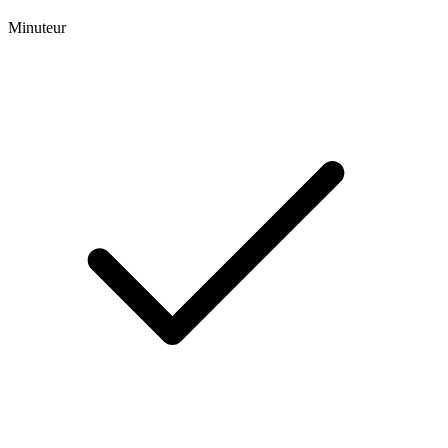
Minuteur