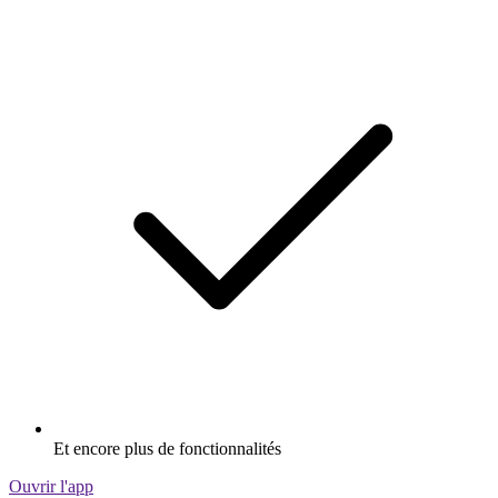
Et encore plus de fonctionnalités
Ouvrir l'app