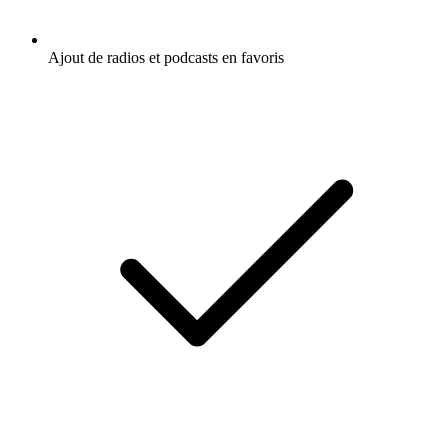
Ajout de radios et podcasts en favoris