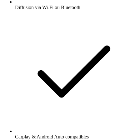
Diffusion via Wi-Fi ou Bluetooth
Carplay & Android Auto compatibles