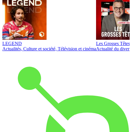
LEGEND
Les Grosses Têtes
Actualités, Culture et société, Télévision et cinéma
Actualité du diver