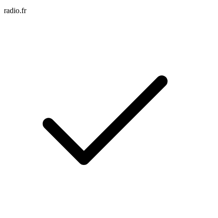
radio.fr