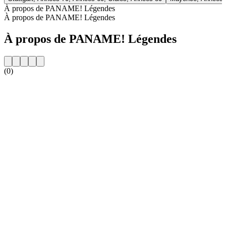
À propos de PANAME! Légendes
À propos de PANAME! Légendes
À propos de PANAME! Légendes
(0)
Site web de la radio