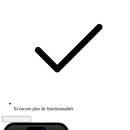
Et encore plus de fonctionnalités
En savoir plus