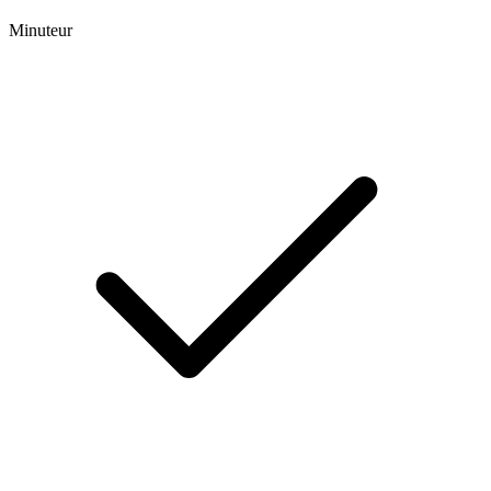
Minuteur