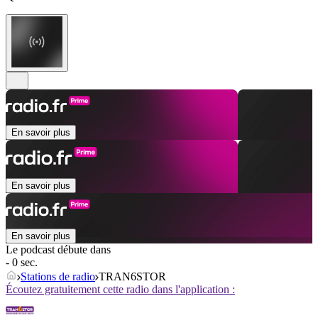
En savoir plus
En savoir plus
En savoir plus
Le podcast débute dans
- 0 sec.
Stations de radio
TRAN6STOR
Écoutez gratuitement cette radio dans l'application :