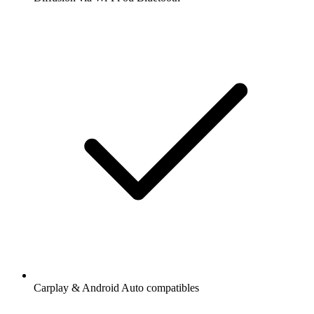
Carplay & Android Auto compatibles