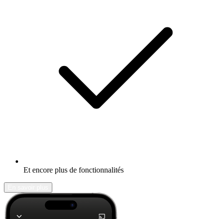
Et encore plus de fonctionnalités
En savoir plus