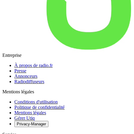
Entreprise
À propos de radio.fr
Presse
Annonceurs
Radiodiffuseurs
Mentions légales
Conditions d'utilisation
Politique de confidentialité
Mentions légales
Gérer Utiq
Privacy-Manager