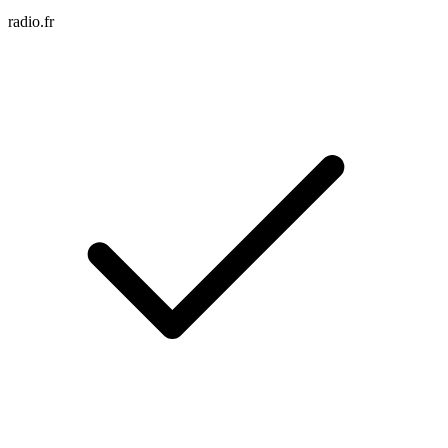
radio.fr