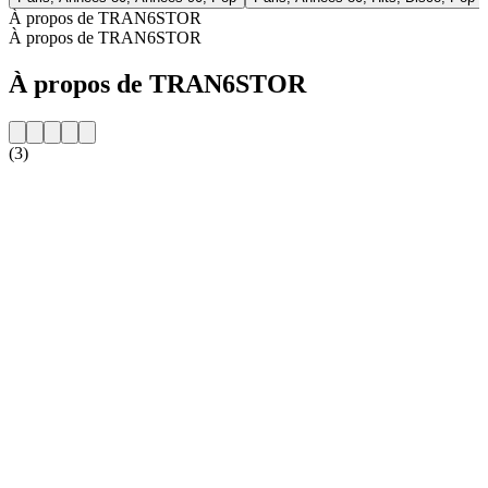
À propos de TRAN6STOR
À propos de TRAN6STOR
À propos de TRAN6STOR
(3)
Site web de la radio