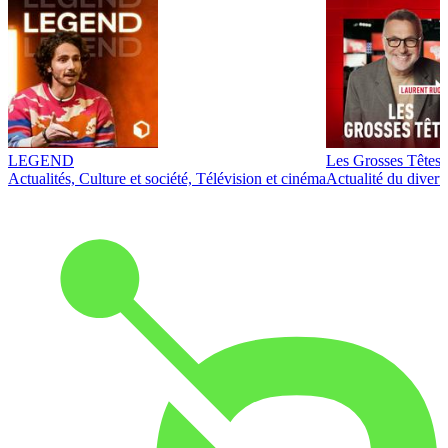
LEGEND
Les Grosses Têtes
Actualités, Culture et société, Télévision et cinéma
Actualité du diver