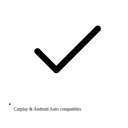
Carplay & Android Auto compatibles