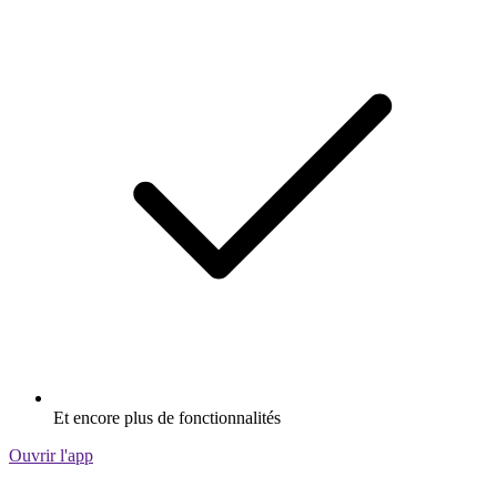
Et encore plus de fonctionnalités
Ouvrir l'app