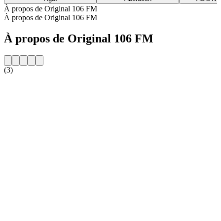
À propos de Original 106 FM
À propos de Original 106 FM
À propos de Original 106 FM
(3)
Site web de la radio