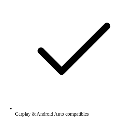
Carplay & Android Auto compatibles