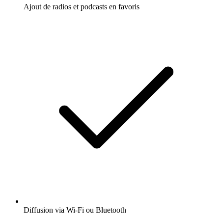
Ajout de radios et podcasts en favoris
Diffusion via Wi-Fi ou Bluetooth