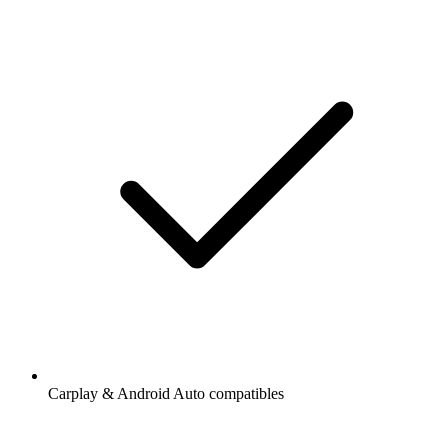
Carplay & Android Auto compatibles