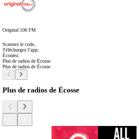
Original 106 FM
Scannez le code,
Téléchargez l’app,
Écoutez.
Plus de radios de Écosse
Plus de radios de Écosse
Plus de radios de Écosse