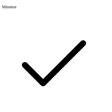
Minuteur