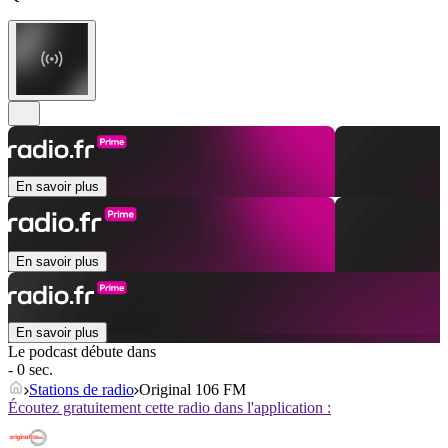
En savoir plus
En savoir plus
En savoir plus
Le podcast débute dans
- 0 sec.
Stations de radio
Original 106 FM
Écoutez gratuitement cette radio dans l'application :