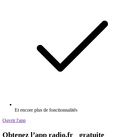
Et encore plus de fonctionnalités
Ouvrir l'app
Obtenez l’app radio.fr gratuite