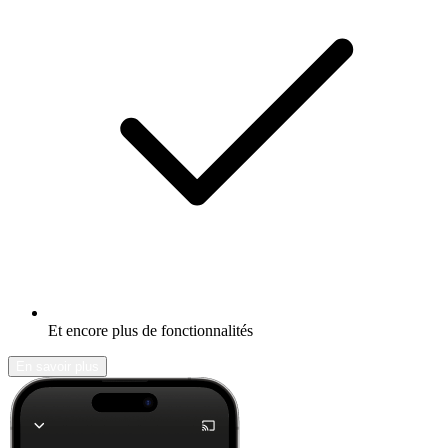
Et encore plus de fonctionnalités
En savoir plus