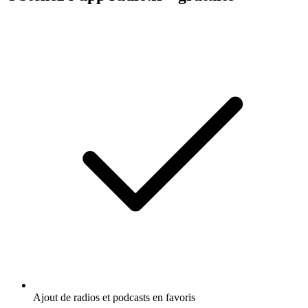
Ajout de radios et podcasts en favoris