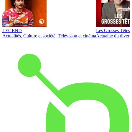
LEGEND
Les Grosses Têtes
Actualités, Culture et société, Télévision et cinéma
Actualité du diver