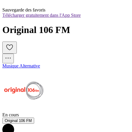
Sauvegarde des favoris
Télécharger gratuitement dans l'App Store
Original 106 FM
Musique Alternative
En cours
Original 106 FM