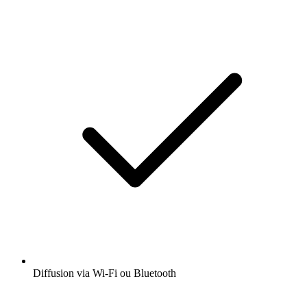
Diffusion via Wi-Fi ou Bluetooth