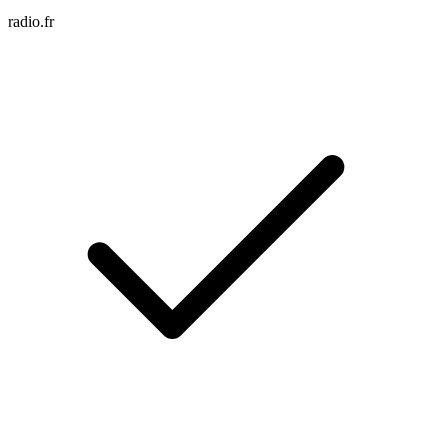
radio.fr