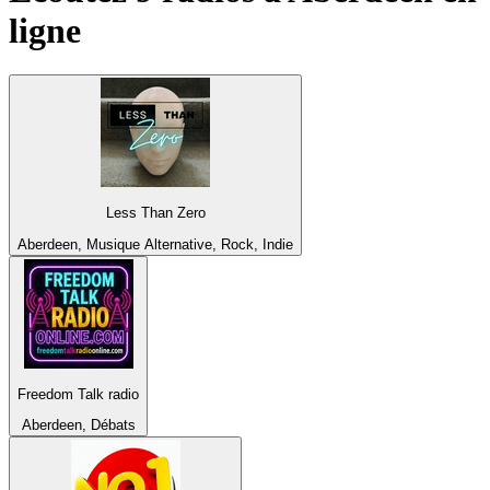
ligne
Less Than Zero
Aberdeen, Musique Alternative, Rock, Indie
Freedom Talk radio
Aberdeen, Débats