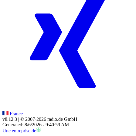
France
v8.12.3
| © 2007-
2026
radio.de GmbH
Generated: 8/6/2026 - 9:40:59 AM
Une entreprise de