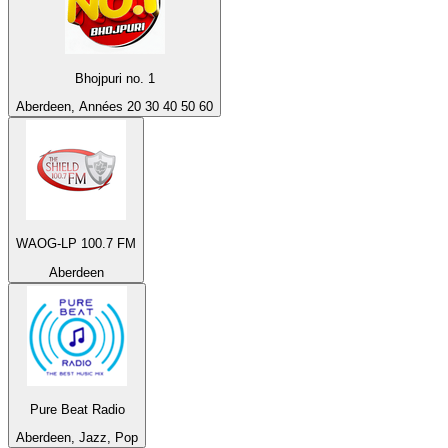
Bhojpuri no. 1
Aberdeen, Années 20 30 40 50 60
WAOG-LP 100.7 FM
Aberdeen
Pure Beat Radio
Aberdeen, Jazz, Pop