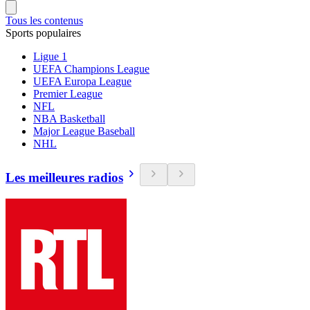
Tous les contenus
Sports populaires
Ligue 1
UEFA Champions League
UEFA Europa League
Premier League
NFL
NBA Basketball
Major League Baseball
NHL
Les meilleures radios