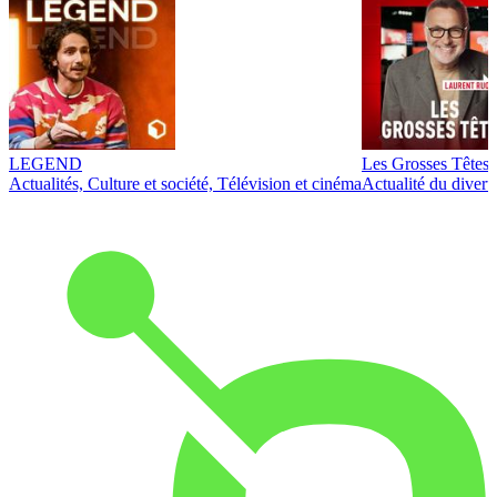
LEGEND
Les Grosses Têtes
Actualités, Culture et société, Télévision et cinéma
Actualité du diver