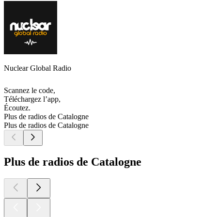
Nuclear Global Radio
Scannez le code,
Téléchargez l’app,
Écoutez.
Plus de radios de Catalogne
Plus de radios de Catalogne
Plus de radios de Catalogne