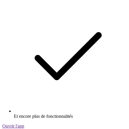
Et encore plus de fonctionnalités
Ouvrir l'app