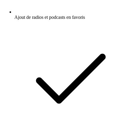
Ajout de radios et podcasts en favoris