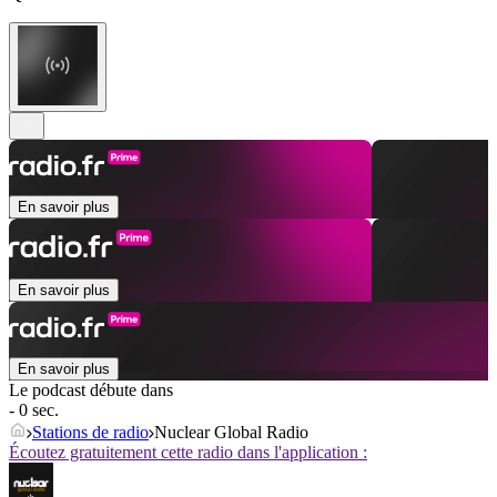
En savoir plus
En savoir plus
En savoir plus
Le podcast débute dans
- 0 sec.
Stations de radio
Nuclear Global Radio
Écoutez gratuitement cette radio dans l'application :