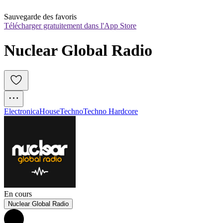
Sauvegarde des favoris
Télécharger gratuitement dans l'App Store
Nuclear Global Radio
Electronica
House
Techno
Techno Hardcore
En cours
Nuclear Global Radio