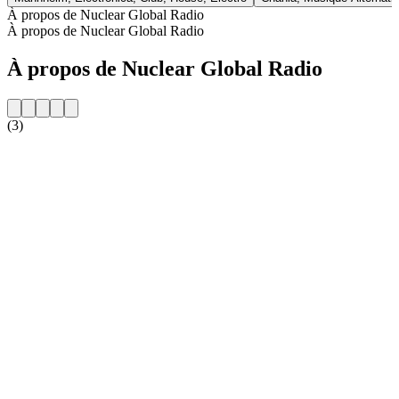
À propos de Nuclear Global Radio
À propos de Nuclear Global Radio
À propos de Nuclear Global Radio
(3)
Site web de la radio