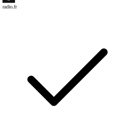
radio.fr