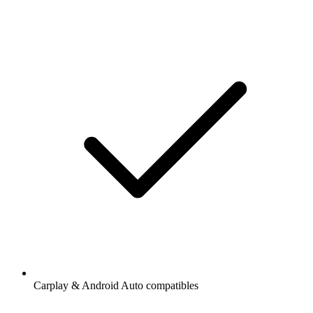
Carplay & Android Auto compatibles