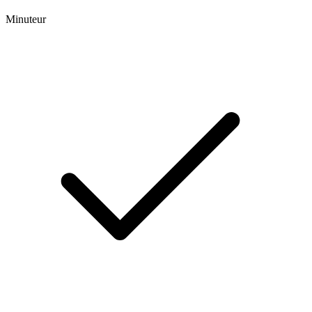
Minuteur