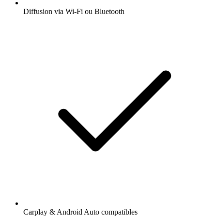
Diffusion via Wi-Fi ou Bluetooth
Carplay & Android Auto compatibles