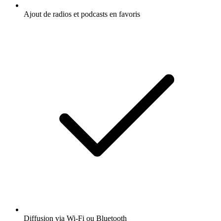
Ajout de radios et podcasts en favoris
Diffusion via Wi-Fi ou Bluetooth