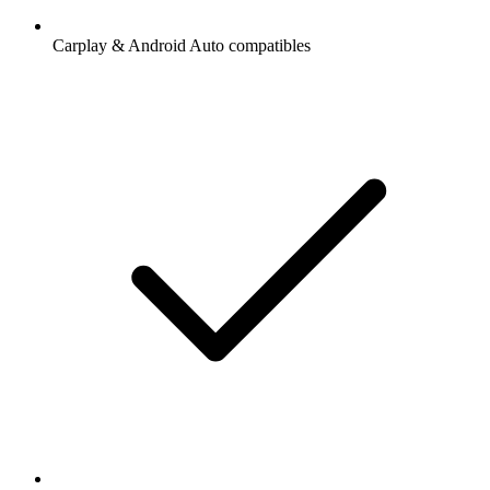
Carplay & Android Auto compatibles