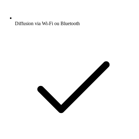
Diffusion via Wi-Fi ou Bluetooth