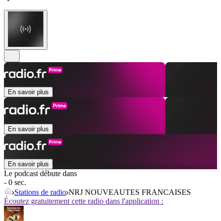
En savoir plus
En savoir plus
En savoir plus
Le podcast débute dans
- 0 sec.
Stations de radio
NRJ NOUVEAUTES FRANCAISES
Écoutez gratuitement cette radio dans l'application :