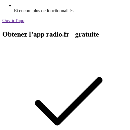
Et encore plus de fonctionnalités
Ouvrir l'app
Obtenez l’app radio.fr gratuite