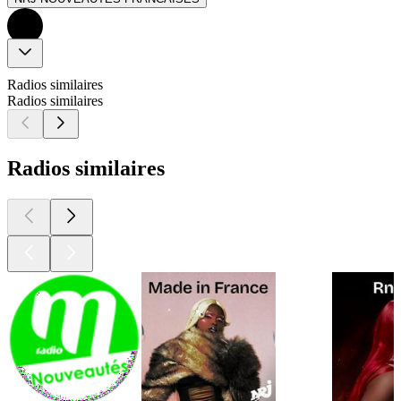
Radios similaires
Radios similaires
Radios similaires