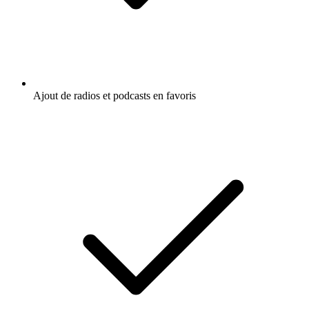
Ajout de radios et podcasts en favoris