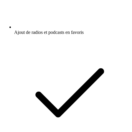
Ajout de radios et podcasts en favoris