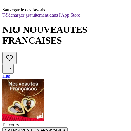
Sauvegarde des favoris
Télécharger gratuitement dans l'App Store
NRJ NOUVEAUTES 
FRANCAISES
Hits
En cours
NRJ NOUVEAUTES FRANCAISES