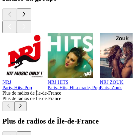
NRJ
NRJ HITS
NRJ ZOUK
Paris, Hits, Pop
Paris, Hits, Hit-parade, Pop
Paris, Zouk
Plus de radios de Île-de-France
Plus de radios de Île-de-France
Plus de radios de Île-de-France