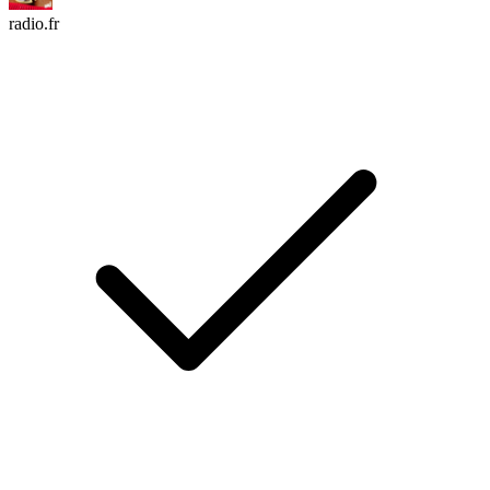
radio.fr