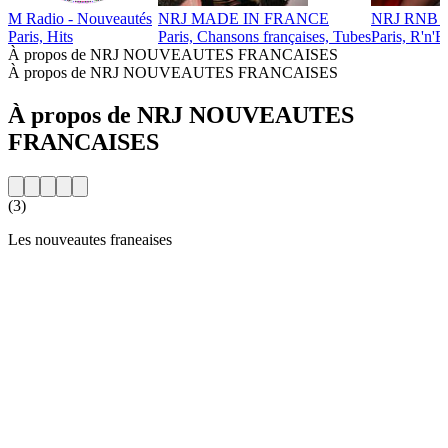
M Radio - Nouveautés
NRJ MADE IN FRANCE
NRJ RNB 
Paris, Hits
Paris, Chansons françaises, Tubes
Paris, R'n'B
À propos de NRJ NOUVEAUTES FRANCAISES
À propos de NRJ NOUVEAUTES FRANCAISES
À propos de NRJ NOUVEAUTES
FRANCAISES
(3)
Les nouveautes franeaises
Site web de la radio