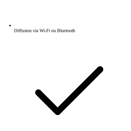
Diffusion via Wi-Fi ou Bluetooth