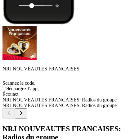
NRJ NOUVEAUTES FRANCAISES
Scannez le code,
Téléchargez l’app,
Écoutez.
NRJ NOUVEAUTES FRANCAISES: Radios du groupe
NRJ NOUVEAUTES FRANCAISES: Radios du groupe
NRJ NOUVEAUTES FRANCAISES:
Radios du groupe