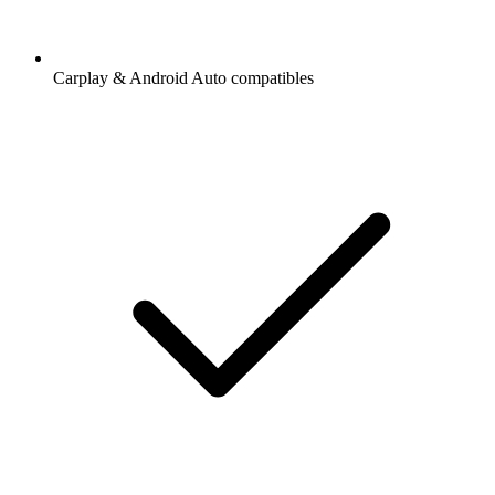
Carplay & Android Auto compatibles