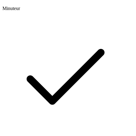
Minuteur