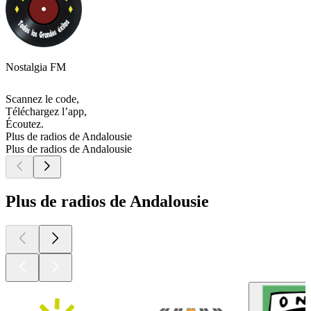
Nostalgia FM
Scannez le code,
Téléchargez l’app,
Écoutez.
Plus de radios de Andalousie
Plus de radios de Andalousie
Plus de radios de Andalousie