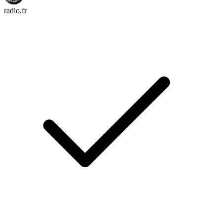
radio.fr