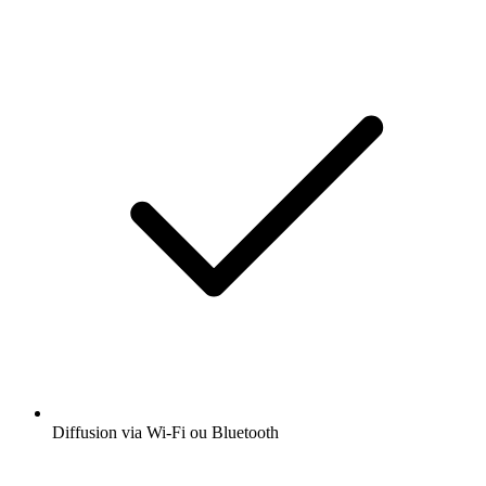
Diffusion via Wi-Fi ou Bluetooth