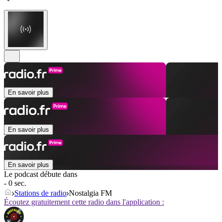
En savoir plus
En savoir plus
En savoir plus
Le podcast débute dans
- 0 sec.
Stations de radio
Nostalgia FM
Écoutez gratuitement cette radio dans l'application :