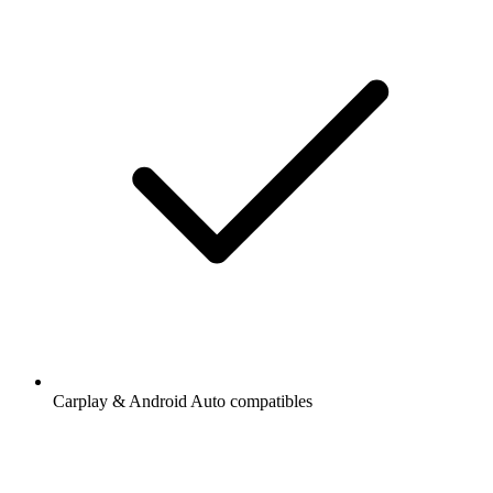
Carplay & Android Auto compatibles