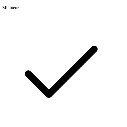
Minuteur