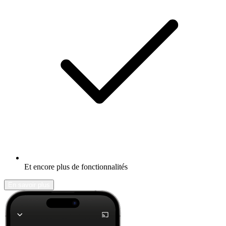
Et encore plus de fonctionnalités
En savoir plus