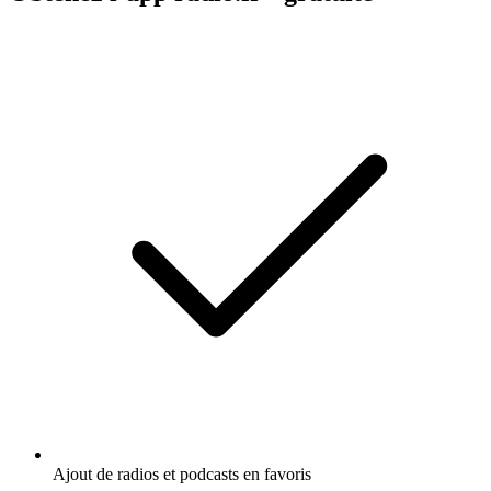
Ajout de radios et podcasts en favoris