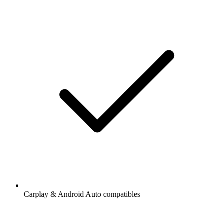
Carplay & Android Auto compatibles