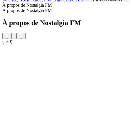
À propos de Nostalgia FM
À propos de Nostalgia FM
À propos de Nostalgia FM
(130)
Site web de la radio