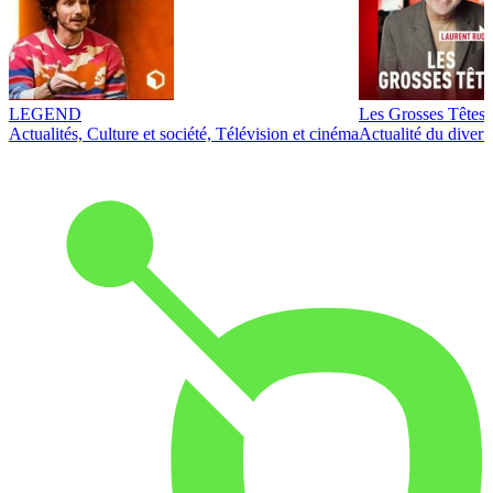
LEGEND
Les Grosses Têtes
Actualités, Culture et société, Télévision et cinéma
Actualité du diver