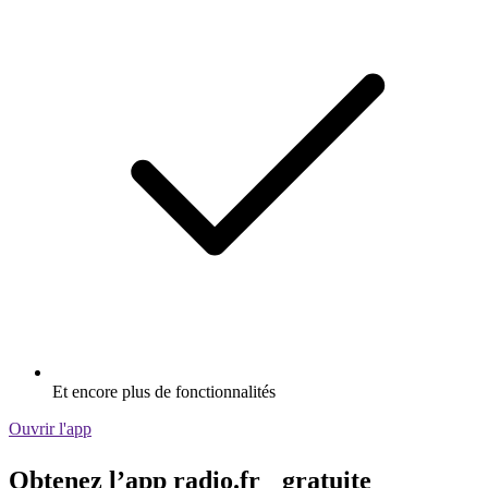
Et encore plus de fonctionnalités
Ouvrir l'app
Obtenez l’app radio.fr gratuite