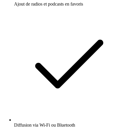
Ajout de radios et podcasts en favoris
Diffusion via Wi-Fi ou Bluetooth