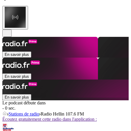
En savoir plus
En savoir plus
En savoir plus
Le podcast débute dans
- 0 sec.
Stations de radio
Radio Hellin 107.6 FM
Écoutez gratuitement cette radio dans l'application :