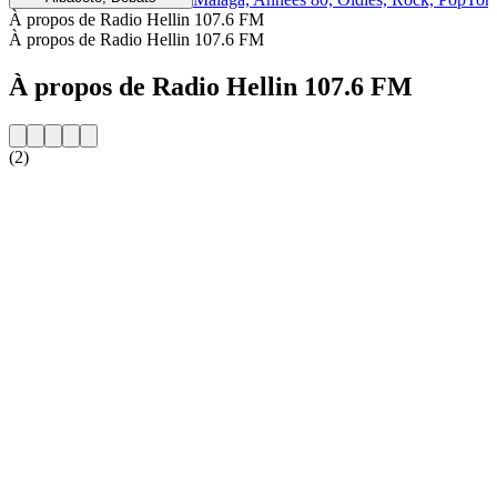
À propos de Radio Hellin 107.6 FM
À propos de Radio Hellin 107.6 FM
À propos de Radio Hellin 107.6 FM
(2)
Site web de la radio