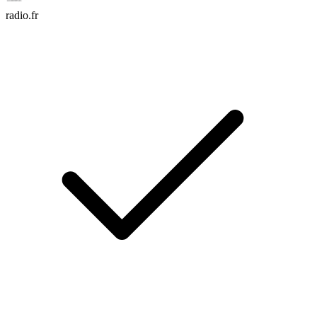
radio.fr