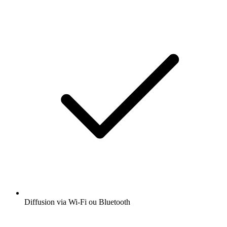
Diffusion via Wi-Fi ou Bluetooth