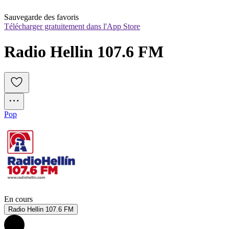
Sauvegarde des favoris
Télécharger gratuitement dans l'App Store
Radio Hellin 107.6 FM
Pop
En cours
Radio Hellin 107.6 FM