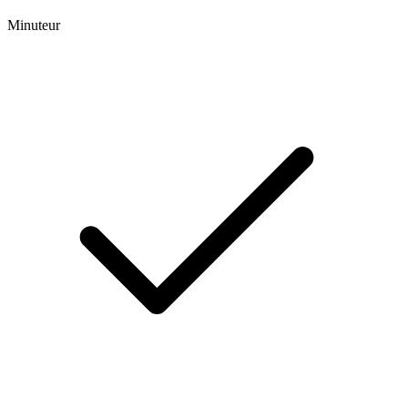
Minuteur