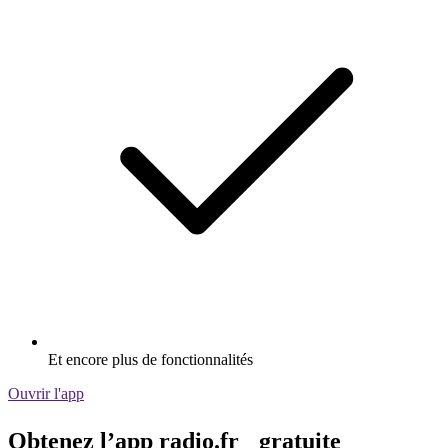
Et encore plus de fonctionnalités
Ouvrir l'app
Obtenez l’app radio.fr gratuite