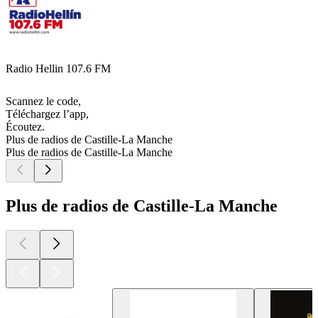
Radio Hellin 107.6 FM
Scannez le code,
Téléchargez l’app,
Écoutez.
Plus de radios de Castille-La Manche
Plus de radios de Castille-La Manche
Plus de radios de Castille-La Manche