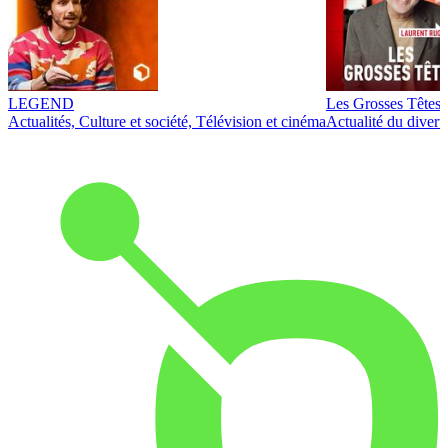
LEGEND
Les Grosses Têtes
Actualités, Culture et société, Télévision et cinéma
Actualité du diver