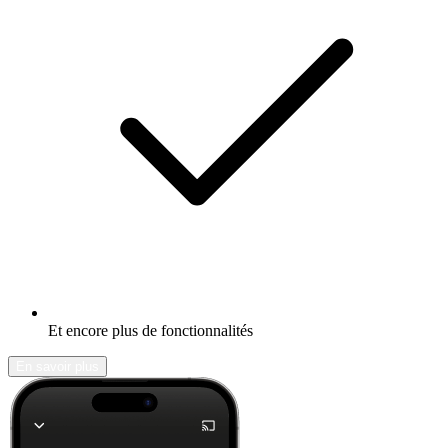
Et encore plus de fonctionnalités
En savoir plus