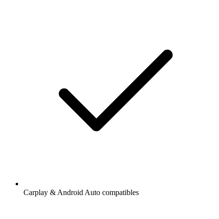
Carplay & Android Auto compatibles