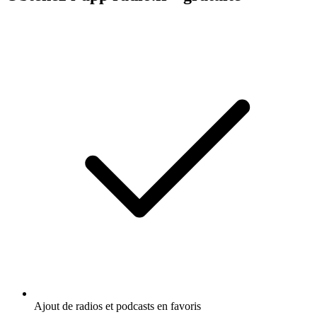
Ajout de radios et podcasts en favoris