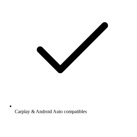
Carplay & Android Auto compatibles