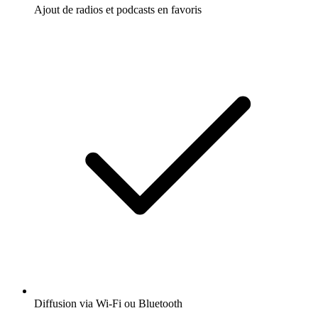
Ajout de radios et podcasts en favoris
Diffusion via Wi-Fi ou Bluetooth