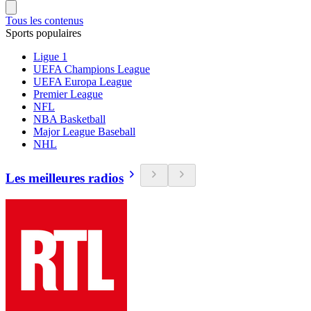
Tous les contenus
Sports populaires
Ligue 1
UEFA Champions League
UEFA Europa League
Premier League
NFL
NBA Basketball
Major League Baseball
NHL
Les meilleures radios